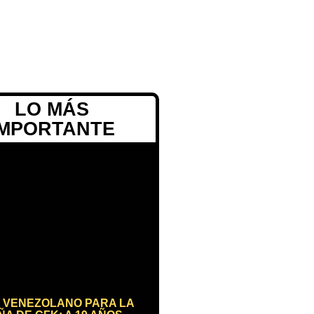
LO MÁS
IMPORTANTE
 VENEZOLANO PARA LA