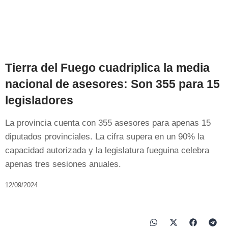
Tierra del Fuego cuadriplica la media
nacional de asesores: Son 355 para 15
legisladores
La provincia cuenta con 355 asesores para apenas 15
diputados provinciales. La cifra supera en un 90% la
capacidad autorizada y la legislatura fueguina celebra
apenas tres sesiones anuales.
12/09/2024