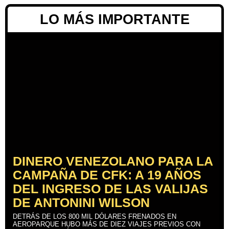
LO MÁS IMPORTANTE
DINERO VENEZOLANO PARA LA
CAMPAÑA DE CFK: A 19 AÑOS
DEL INGRESO DE LAS VALIJAS
DE ANTONINI WILSON
DETRÁS DE LOS 800 MIL DÓLARES FRENADOS EN
AEROPARQUE HUBO MÁS DE DIEZ VIAJES PREVIOS CON