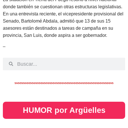
donde también se cuestionan otras estructuras legislativas.
En una entrevista reciente, el vicepresidente provisional del
Senado, Bartolomé Abdala, admitió que 13 de sus 15
asesores están destinados a tareas de campaña en su
provincia, San Luis, donde aspira a ser gobernador.
–
HUMOR por Argüelles​