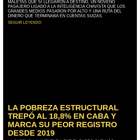
MALETAS QUE SÍ LLEGARON A DESTINO, UN NOVENO
PASAJERO LIGADO A LA INTELIGENCIA CHAVISTA QUE LOS
GRANDES MEDIOS PASARON POR ALTO Y UNA RUTA DEL
DINERO QUE TERMINABA EN CUENTAS SUIZAS.
SEGUIR LEYENDO
LA POBREZA ESTRUCTURAL
TREPÓ AL 18,8% EN CABA Y
MARCA SU PEOR REGISTRO
DESDE 2019