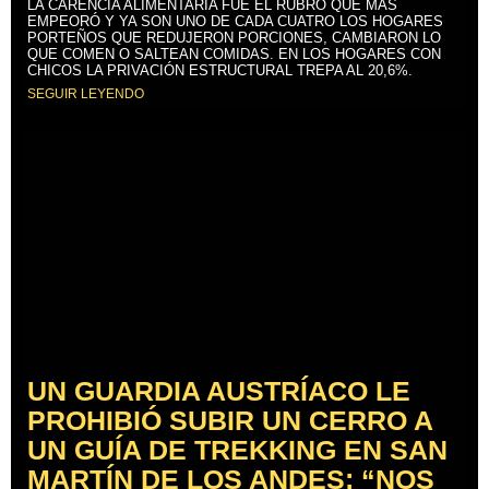
LA CARENCIA ALIMENTARIA FUE EL RUBRO QUE MÁS
EMPEORÓ Y YA SON UNO DE CADA CUATRO LOS HOGARES
PORTEÑOS QUE REDUJERON PORCIONES, CAMBIARON LO
QUE COMEN O SALTEAN COMIDAS. EN LOS HOGARES CON
CHICOS LA PRIVACIÓN ESTRUCTURAL TREPA AL 20,6%.
SEGUIR LEYENDO
UN GUARDIA AUSTRÍACO LE
PROHIBIÓ SUBIR UN CERRO A
UN GUÍA DE TREKKING EN SAN
MARTÍN DE LOS ANDES: “NOS