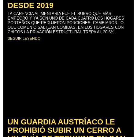
DESDE 2019
LA CARENCIA ALIMENTARIA FUE EL RUBRO QUE MÁS
EMPEORÓ Y YA SON UNO DE CADA CUATRO LOS HOGARES
PORTEÑOS QUE REDUJERON PORCIONES, CAMBIARON LO
QUE COMEN O SALTEAN COMIDAS. EN LOS HOGARES CON
CHICOS LA PRIVACIÓN ESTRUCTURAL TREPA AL 20,6%.
SEGUIR LEYENDO
UN GUARDIA AUSTRÍACO LE
PROHIBIÓ SUBIR UN CERRO A