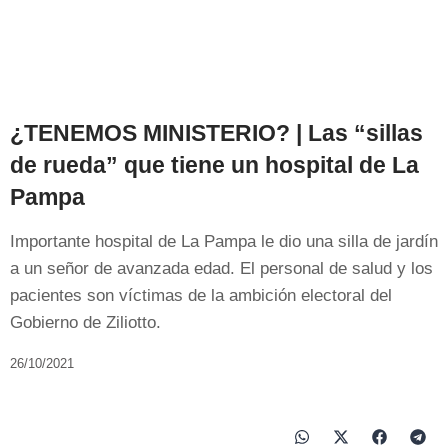
¿TENEMOS MINISTERIO? | Las “sillas
de rueda” que tiene un hospital de La
Pampa
Importante hospital de La Pampa le dio una silla de jardín
a un señor de avanzada edad. El personal de salud y los
pacientes son víctimas de la ambición electoral del
Gobierno de Ziliotto.
26/10/2021