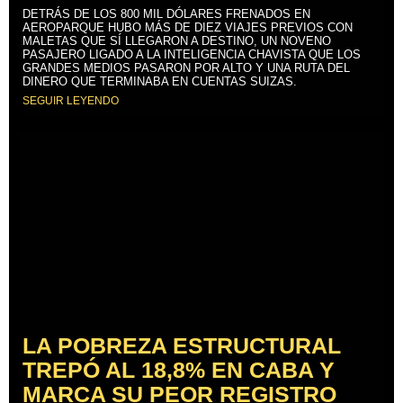
DETRÁS DE LOS 800 MIL DÓLARES FRENADOS EN
AEROPARQUE HUBO MÁS DE DIEZ VIAJES PREVIOS CON
MALETAS QUE SÍ LLEGARON A DESTINO, UN NOVENO
PASAJERO LIGADO A LA INTELIGENCIA CHAVISTA QUE LOS
GRANDES MEDIOS PASARON POR ALTO Y UNA RUTA DEL
DINERO QUE TERMINABA EN CUENTAS SUIZAS.
SEGUIR LEYENDO
LA POBREZA ESTRUCTURAL
TREPÓ AL 18,8% EN CABA Y
MARCA SU PEOR REGISTRO