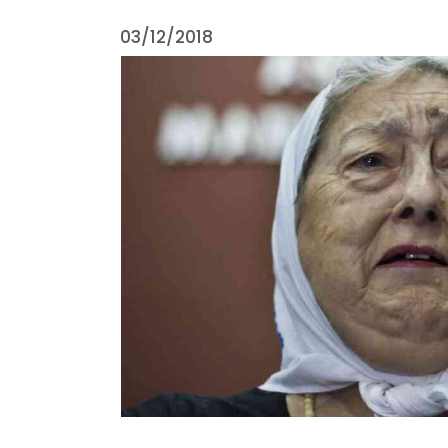
03/12/2018