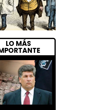
LO MÁS
IMPORTANTE