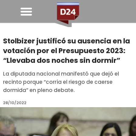
Stolbizer justificó su ausencia en la
votación por el Presupuesto 2023:
“Llevaba dos noches sin dormir”
La diputada nacional manifestó que dejó el
recinto porque “corría el riesgo de caerse
dormida” en pleno debate.
28/10/2022