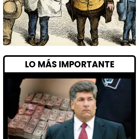
LO MÁS IMPORTANTE