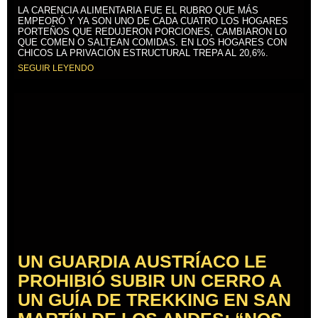
LA CARENCIA ALIMENTARIA FUE EL RUBRO QUE MÁS
EMPEORÓ Y YA SON UNO DE CADA CUATRO LOS HOGARES
PORTEÑOS QUE REDUJERON PORCIONES, CAMBIARON LO
QUE COMEN O SALTEAN COMIDAS. EN LOS HOGARES CON
CHICOS LA PRIVACIÓN ESTRUCTURAL TREPA AL 20,6%.
SEGUIR LEYENDO
UN GUARDIA AUSTRÍACO LE
PROHIBIÓ SUBIR UN CERRO A
UN GUÍA DE TREKKING EN SAN