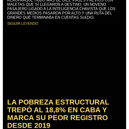
AEROPARQUE HUBO MÁS DE DIEZ VIAJES PREVIOS CON
MALETAS QUE SÍ LLEGARON A DESTINO, UN NOVENO
PASAJERO LIGADO A LA INTELIGENCIA CHAVISTA QUE LOS
GRANDES MEDIOS PASARON POR ALTO Y UNA RUTA DEL
DINERO QUE TERMINABA EN CUENTAS SUIZAS.
SEGUIR LEYENDO
LA POBREZA ESTRUCTURAL
TREPÓ AL 18,8% EN CABA Y
MARCA SU PEOR REGISTRO
DESDE 2019