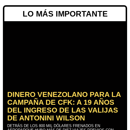
LO MÁS IMPORTANTE
DINERO VENEZOLANO PARA LA
CAMPAÑA DE CFK: A 19 AÑOS
DEL INGRESO DE LAS VALIJAS
DE ANTONINI WILSON
DETRÁS DE LOS 800 MIL DÓLARES FRENADOS EN