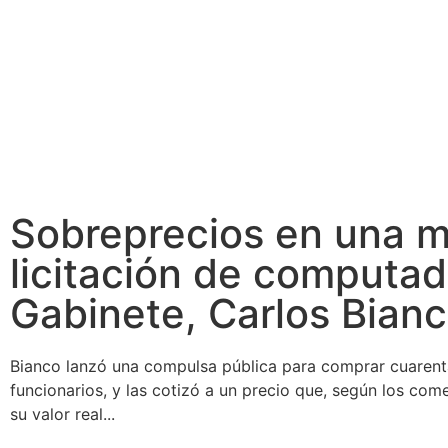
Sobreprecios en una mi
licitación de computad
Gabinete, Carlos Bian
Bianco lanzó una compulsa pública para comprar cuarent
funcionarios, y las cotizó a un precio que, según los com
su valor real...