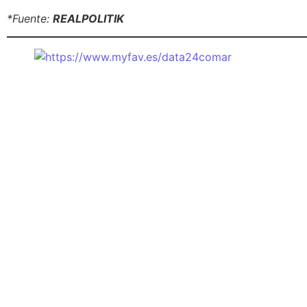
*Fuente:
REALPOLITIK