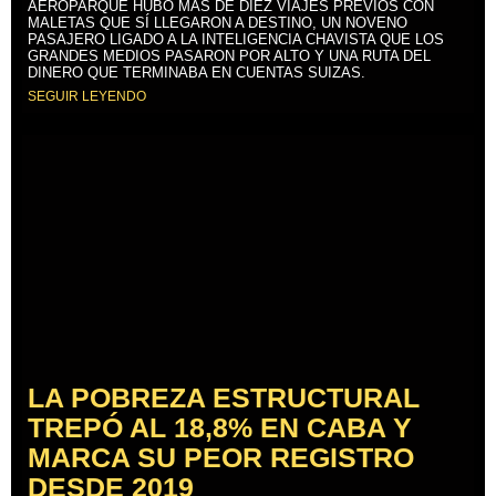
AEROPARQUE HUBO MÁS DE DIEZ VIAJES PREVIOS CON
MALETAS QUE SÍ LLEGARON A DESTINO, UN NOVENO
PASAJERO LIGADO A LA INTELIGENCIA CHAVISTA QUE LOS
GRANDES MEDIOS PASARON POR ALTO Y UNA RUTA DEL
DINERO QUE TERMINABA EN CUENTAS SUIZAS.
SEGUIR LEYENDO
LA POBREZA ESTRUCTURAL
TREPÓ AL 18,8% EN CABA Y
MARCA SU PEOR REGISTRO
DESDE 2019