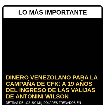
LO MÁS IMPORTANTE
DINERO VENEZOLANO PARA LA
CAMPAÑA DE CFK: A 19 AÑOS
DEL INGRESO DE LAS VALIJAS
DE ANTONINI WILSON
DETRÁS DE LOS 800 MIL DÓLARES FRENADOS EN