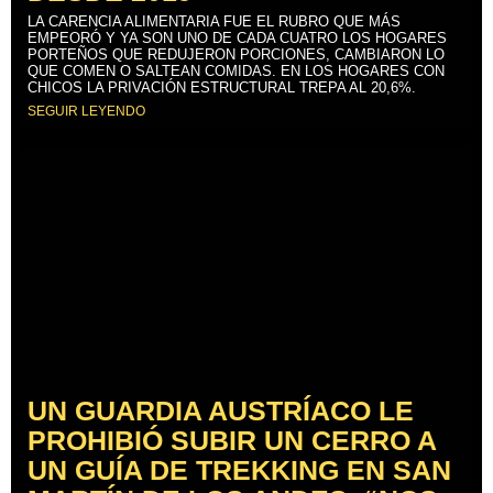
LA CARENCIA ALIMENTARIA FUE EL RUBRO QUE MÁS
EMPEORÓ Y YA SON UNO DE CADA CUATRO LOS HOGARES
PORTEÑOS QUE REDUJERON PORCIONES, CAMBIARON LO
QUE COMEN O SALTEAN COMIDAS. EN LOS HOGARES CON
CHICOS LA PRIVACIÓN ESTRUCTURAL TREPA AL 20,6%.
SEGUIR LEYENDO
UN GUARDIA AUSTRÍACO LE
PROHIBIÓ SUBIR UN CERRO A
UN GUÍA DE TREKKING EN SAN