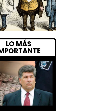
LO MÁS
IMPORTANTE