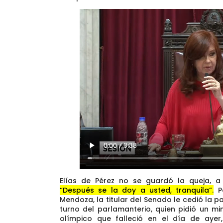
Elías de Pérez no se guardó la queja, a
“Después se la doy a usted, tranquila”.
Pe
Mendoza, la titular del Senado le cedió la 
turno del parlamanterio, quien pidió un mi
olímpico que falleció en el día de ayer