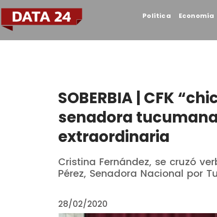
Política
Economía
SOBERBIA | CFK “chi
senadora tucumana 
extraordinaria
Cristina Fernández, se cruzó ver
Pérez, Senadora Nacional por 
28/02/2020