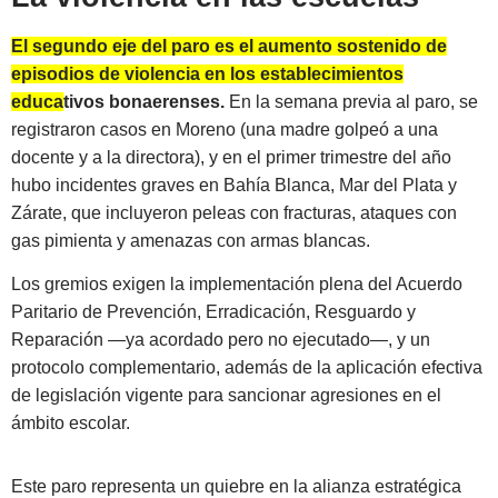
El segundo eje del paro es el aumento sostenido de
episodios de violencia en los establecimientos
educativos bonaerenses.
En la semana previa al paro, se
registraron casos en Moreno (una madre golpeó a una
docente y a la directora), y en el primer trimestre del año
hubo incidentes graves en Bahía Blanca, Mar del Plata y
Zárate, que incluyeron peleas con fracturas, ataques con
gas pimienta y amenazas con armas blancas.
Los gremios exigen la implementación plena del Acuerdo
Paritario de Prevención, Erradicación, Resguardo y
Reparación —ya acordado pero no ejecutado—, y un
protocolo complementario, además de la aplicación efectiva
de legislación vigente para sancionar agresiones en el
ámbito escolar.
Este paro representa un quiebre en la alianza estratégica