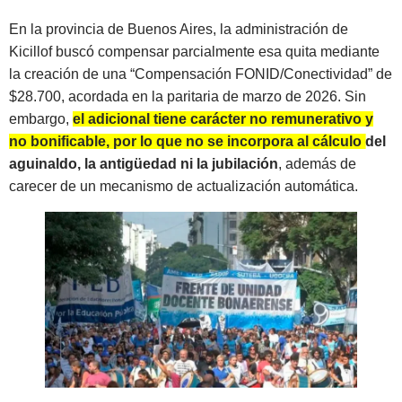
En la provincia de Buenos Aires, la administración de
Kicillof buscó compensar parcialmente esa quita mediante
la creación de una “Compensación FONID/Conectividad” de
$28.700, acordada en la paritaria de marzo de 2026. Sin
embargo,
el adicional tiene carácter no remunerativo y
no bonificable, por lo que no se incorpora al cálculo del
aguinaldo, la antigüedad ni la jubilación
, además de
carecer de un mecanismo de actualización automática.