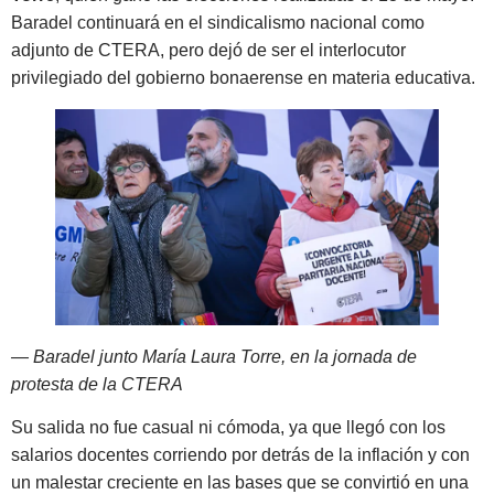
Baradel continuará en el sindicalismo nacional como
adjunto de CTERA, pero dejó de ser el interlocutor
privilegiado del gobierno bonaerense en materia educativa.
— Baradel junto María Laura Torre, en la jornada de
protesta de la CTERA
Su salida no fue casual ni cómoda, ya que llegó con los
salarios docentes corriendo por detrás de la inflación y con
un malestar creciente en las bases que se convirtió en una