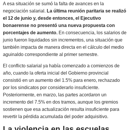
A esa situación se sumó la falta de avances en la
negociación salarial.
La última reunión paritaria se realizó
el 12 de junio y, desde entonces, el Ejecutivo
bonaerense no presentó una nueva propuesta con
porcentajes de aumento.
En consecuencia, los salarios de
junio fueron liquidados sin incrementos, una situación que
también impacta de manera directa en el cálculo del medio
aguinaldo correspondiente al primer semestre.
El conflicto salarial ya había comenzado a comienzos de
año, cuando la oferta inicial del Gobierno provincial
consistió en un aumento del 1.5% para enero, rechazado
por los sindicatos por considerarlo insuficiente.
Posteriormente, en marzo, las partes acordaron un
incremento del 7.5% en dos tramos, aunque los gremios
sostienen que esa actualización resulta insuficiente para
revertir la pérdida acumulada del poder adquisitivo.
La violencia en las escuelas