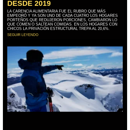
DESDE 2019
LA CARENCIA ALIMENTARIA FUE EL RUBRO QUE MÁS
EMPEORÓ Y YA SON UNO DE CADA CUATRO LOS HOGARES
PORTEÑOS QUE REDUJERON PORCIONES, CAMBIARON LO
QUE COMEN O SALTEAN COMIDAS. EN LOS HOGARES CON
CHICOS LA PRIVACIÓN ESTRUCTURAL TREPA AL 20,6%.
SEGUIR LEYENDO