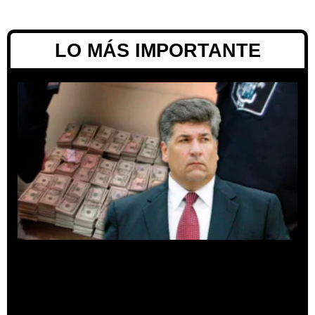
LO MÁS IMPORTANTE