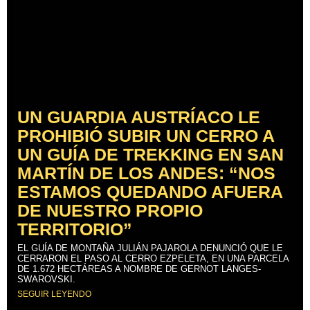
UN GUARDIA AUSTRÍACO LE
PROHIBIÓ SUBIR UN CERRO A
UN GUÍA DE TREKKING EN SAN
MARTÍN DE LOS ANDES: “NOS
ESTAMOS QUEDANDO AFUERA
DE NUESTRO PROPIO
TERRITORIO”
EL GUÍA DE MONTAÑA JULIÁN PAJAROLA DENUNCIÓ QUE LE
CERRARON EL PASO AL CERRO EZPELETA, EN UNA PARCELA
DE 1.672 HECTÁREAS A NOMBRE DE GERNOT LANGES-
SWAROVSKI.
SEGUIR LEYENDO