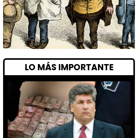
LO MÁS IMPORTANTE