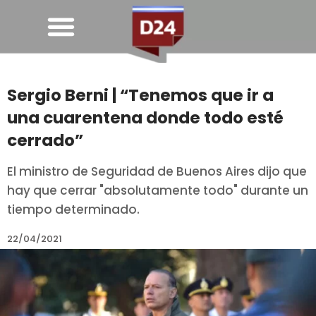
Sergio Berni | “Tenemos que ir a
una cuarentena donde todo esté
cerrado”
El ministro de Seguridad de Buenos Aires dijo que
hay que cerrar "absolutamente todo" durante un
tiempo determinado.
22/04/2021