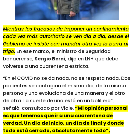
Mientras los fracasos de imponer un confinamiento
cada vez más autoritario se ven día a día, desde el
Gobierno se insiste con mandar otra vez la burra al
trigo.
En ese marco, el ministro de Seguridad
bonaerense,
Sergio Berni
, dijo en LN+ que debe
volverse a una cuarentena estricta.
“En el COVID no se da nada, no se respeta nada. Dos
pacientes se contagian el mismo día, de la misma
persona y uno evoluciona de una manera y el otro
de otra. La suerte de uno está en un bolillero”,
señaló, consultado por Viale.
“Mi opinión personal
es que tenemos que ir a una cuarentena de
verdad. Un día de inicio, un día de final y donde
todo está cerrado, absolutamente todo”,