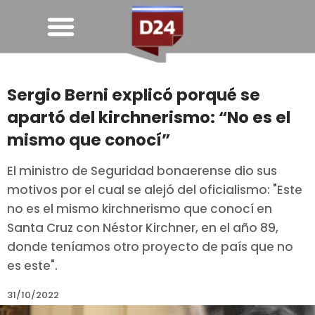
Sergio Berni explicó porqué se
apartó del kirchnerismo: “No es el
mismo que conocí”
El ministro de Seguridad bonaerense dio sus
motivos por el cual se alejó del oficialismo: "Este
no es el mismo kirchnerismo que conocí en
Santa Cruz con Néstor Kirchner, en el año 89,
donde teníamos otro proyecto de país que no
es este".
31/10/2022