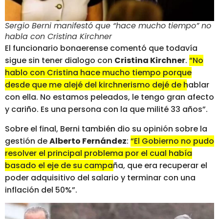
Sergio Berni manifestó que “hace mucho tiempo” no
habla con Cristina Kirchner
El funcionario bonaerense comentó que todavía
sigue sin tener dialogo con
Cristina Kirchner
.
“No
hablo con Cristina hace mucho tiempo porque
desde que me alejé del kirchnerismo dejé de hablar
con ella. No estamos peleados, le tengo gran afecto
y cariño. Es una persona con la que milité 33 años”.
Sobre el final, Berni también dio su opinión sobre la
gestión de
Alberto Fernández
:
“El Gobierno no pudo
resolver el principal problema por el cual había
basado el eje de su campaña, que era recuperar el
poder adquisitivo del salario y terminar con una
inflación del 50%”.