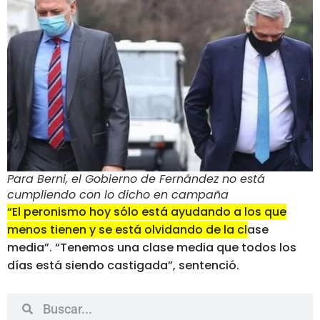
Para Berni, el Gobierno de Fernández no está
cumpliendo con lo dicho en campaña
“El peronismo hoy sólo está ayudando a los que
menos tienen y se está olvidando de la clase
media”. “Tenemos una clase media que todos los
días está siendo castigada”
, sentenció.