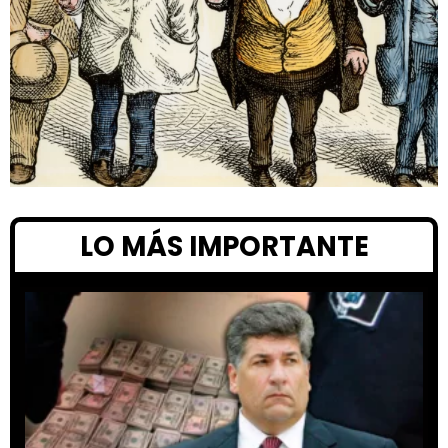
LO MÁS IMPORTANTE