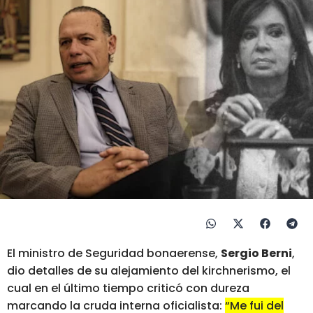
El ministro de Seguridad bonaerense,
Sergio Berni
,
dio detalles de su alejamiento del kirchnerismo, el
cual en el último tiempo criticó con dureza
marcando la cruda interna oficialista:
“Me fui del