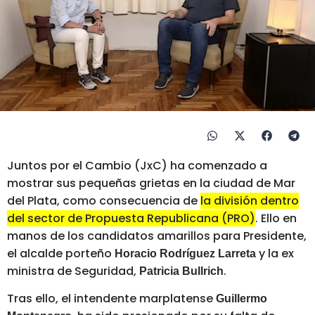
Juntos por el Cambio (JxC) ha comenzado a
mostrar sus pequeñas grietas en la ciudad de Mar
del Plata, como consecuencia de
la división dentro
del sector de Propuesta Republicana (PRO)
. Ello en
manos de los candidatos amarillos para Presidente,
el alcalde porteño
y la ex
Horacio Rodríguez Larreta
ministra de Seguridad,
.
Patricia Bullrich
Tras ello, el intendente marplatense
Guillermo