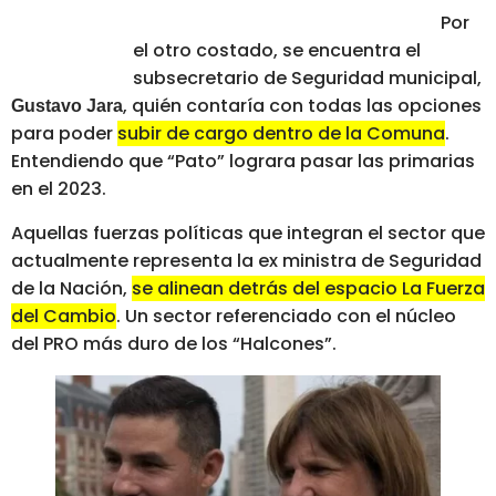
Por
el otro costado, se encuentra el
subsecretario de Seguridad municipal,
, quién contaría con todas las opciones
Gustavo Jara
para poder
subir de cargo dentro de la Comuna
.
Entendiendo que “Pato” lograra pasar las primarias
en el 2023.
Aquellas fuerzas políticas que integran el sector que
actualmente representa la ex ministra de Seguridad
de la Nación,
se alinean detrás del espacio La Fuerza
del Cambio
. Un sector referenciado con el núcleo
del PRO más duro de los “Halcones”.