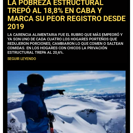
LA POBREZA ESTRUCTURAL
TREPÓ AL 18,8% EN CABA Y
MARCA SU PEOR REGISTRO DESDE
2019
LA CARENCIA ALIMENTARIA FUE EL RUBRO QUE MÁS EMPEORÓ Y
YA SON UNO DE CADA CUATRO LOS HOGARES PORTEÑOS QUE
REDUJERON PORCIONES, CAMBIARON LO QUE COMEN O SALTEAN
COMIDAS. EN LOS HOGARES CON CHICOS LA PRIVACIÓN
ESTRUCTURAL TREPA AL 20,6%.
SEGUIR LEYENDO