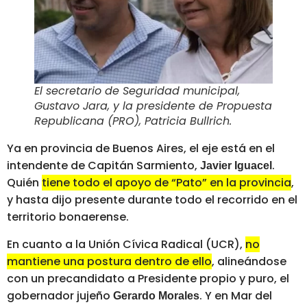
El secretario de Seguridad municipal,
Gustavo Jara, y la presidente de Propuesta
Republicana (PRO), Patricia Bullrich
.
Ya en provincia de Buenos Aires, el eje está en el
intendente de Capitán Sarmiento,
.
Javier Iguacel
Quién
tiene todo el apoyo de “Pato” en la provincia
,
y hasta dijo presente durante todo el recorrido en el
territorio bonaerense.
En cuanto a la Unión Cívica Radical (UCR),
no
mantiene una postura dentro de ello
, alineándose
con un precandidato a Presidente propio y puro, el
gobernador jujeño
. Y en Mar del
Gerardo Morales