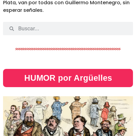
Plata, van por todas con Guillermo Montenegro, sin
esperar señales.
HUMOR por Argüelles​