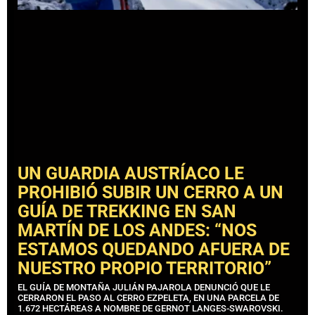
UN GUARDIA AUSTRÍACO LE
PROHIBIÓ SUBIR UN CERRO A UN
GUÍA DE TREKKING EN SAN
MARTÍN DE LOS ANDES: “NOS
ESTAMOS QUEDANDO AFUERA DE
NUESTRO PROPIO TERRITORIO”
EL GUÍA DE MONTAÑA JULIÁN PAJAROLA DENUNCIÓ QUE LE
CERRARON EL PASO AL CERRO EZPELETA, EN UNA PARCELA DE
1.672 HECTÁREAS A NOMBRE DE GERNOT LANGES-SWAROVSKI.