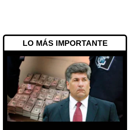
LO MÁS IMPORTANTE