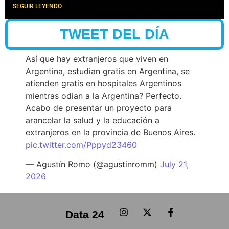
SEGUIR LEYENDO
TWEET DEL DÍA
Así que hay extranjeros que viven en
Argentina, estudian gratis en Argentina, se
atienden gratis en hospitales Argentinos
mientras odian a la Argentina? Perfecto.
Acabo de presentar un proyecto para
arancelar la salud y la educación a
extranjeros en la provincia de Buenos Aires.
pic.twitter.com/Pppyd23460
— Agustín Romo (@agustinromm)
July 21,
2026
Data 24