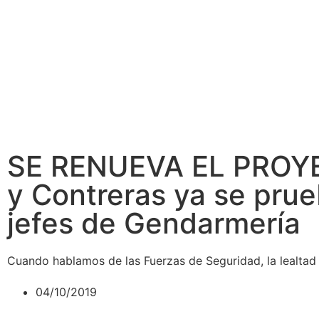
SE RENUEVA EL PROYEC
y Contreras ya se prue
jefes de Gendarmería
Cuando hablamos de las Fuerzas de Seguridad, la lealtad t
04/10/2019