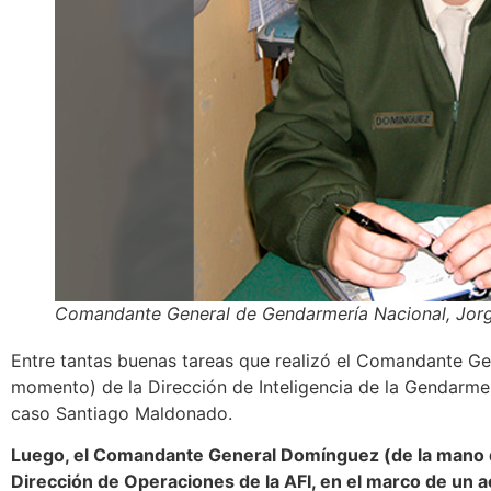
Comandante General de Gendarmería Nacional, Jo
Entre tantas buenas tareas que realizó el Comandante Ge
momento) de la Dirección de Inteligencia de la Gendarmer
caso Santiago Maldonado.
Luego, el Comandante General Domínguez (de la mano de
Dirección de Operaciones de la AFI, en el marco de un a