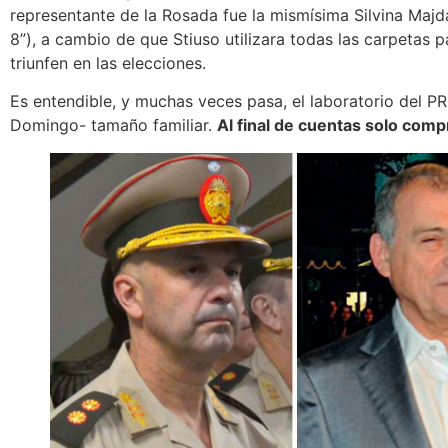
representante de la Rosada fue la mismísima Silvina Maj
8”), a cambio de que Stiuso utilizara todas las carpetas p
triunfen en las elecciones.
Es entendible, y muchas veces pasa, el laboratorio del 
Domingo- tamaño familiar.
Al final de cuentas solo com