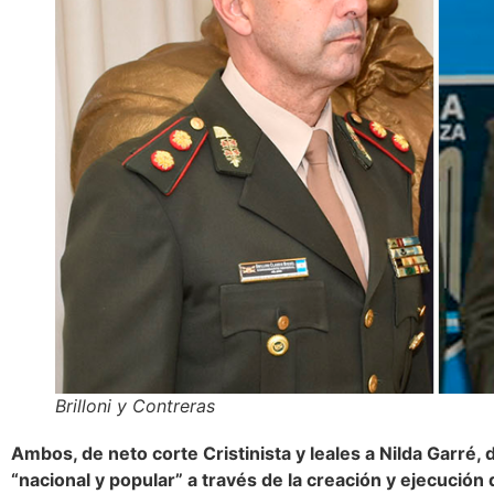
Brilloni y Contreras
Ambos, de neto corte Cristinista y leales a Nilda Garré,
“nacional y popular” a través de la creación y ejecución