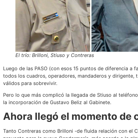
El trío: Brilloni, Stiuso y Contreras
Luego de las PASO (con esos 15 puntos de diferencia a f
todos los cuadros, operadores, mandaderos y dirigente, t
válidos para sobrevivir.
Pero lo que más complicó la llegada de Stiuso al teléfono
la incorporación de Gustavo Beliz al Gabinete.
Ahora llegó el momento de c
Tanto Contreras como Brilloni -de fluida relación con el 