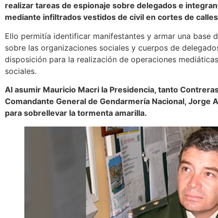
realizar tareas de espionaje sobre delegados e integran
mediante infiltrados vestidos de civil en cortes de calle
Ello permitía identificar manifestantes y armar una base
sobre las organizaciones sociales y cuerpos de delegado
disposición para la realización de operaciones mediáticas
sociales.
Al asumir Mauricio Macri la Presidencia, tanto Contrera
Comandante General de Gendarmería Nacional, Jorge An
para sobrellevar la tormenta amarilla.