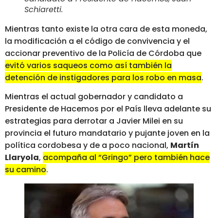
Schiaretti
.
Mientras tanto existe la otra cara de esta moneda,
la modificación a el código de convivencia y el
accionar preventivo de la Policía de Córdoba que
evitó varios saqueos como así también la
detención de instigadores para los robo en masa
.
Mientras el actual gobernador y candidato a
Presidente de Hacemos por el País lleva adelante su
estrategias para derrotar a Javier Milei en su
provincia el futuro mandatario y pujante joven en la
política cordobesa y de a poco nacional,
Martín
Llaryola
,
acompaña al “Gringo” pero también hace
su camino
.