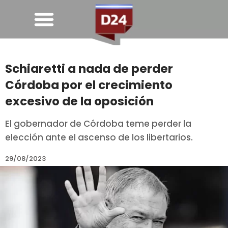
Schiaretti a nada de perder
Córdoba por el crecimiento
excesivo de la oposición
El gobernador de Córdoba teme perder la
elección ante el ascenso de los libertarios.
29/08/2023