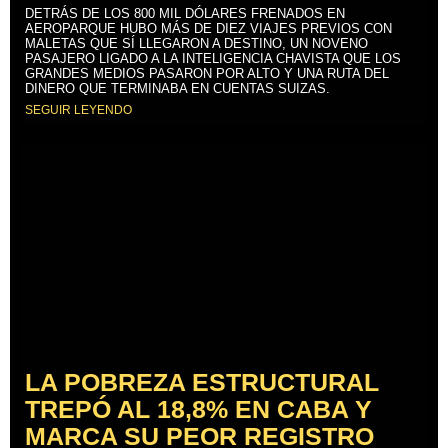
DETRÁS DE LOS 800 MIL DÓLARES FRENADOS EN
AEROPARQUE HUBO MÁS DE DIEZ VIAJES PREVIOS CON
MALETAS QUE SÍ LLEGARON A DESTINO, UN NOVENO
PASAJERO LIGADO A LA INTELIGENCIA CHAVISTA QUE LOS
GRANDES MEDIOS PASARON POR ALTO Y UNA RUTA DEL
DINERO QUE TERMINABA EN CUENTAS SUIZAS.
SEGUIR LEYENDO
LA POBREZA ESTRUCTURAL
TREPÓ AL 18,8% EN CABA Y
MARCA SU PEOR REGISTRO