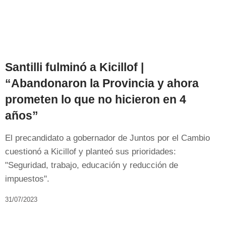
Santilli fulminó a Kicillof |
“Abandonaron la Provincia y ahora
prometen lo que no hicieron en 4
años”
El precandidato a gobernador de Juntos por el Cambio
cuestionó a Kicillof y planteó sus prioridades:
"Seguridad, trabajo, educación y reducción de
impuestos".
31/07/2023