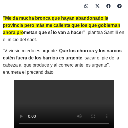
“Me da mucha bronca que hayan abandonado la
provincia pero más me calienta que los que gobiernan
ahora prometan que sí lo van a hacer”
, plantea Santilli en
el inicio del spot.
“Vivir sin miedo es urgente.
Que los chorros y los narcos
estén fuera de los barrios es urgente
, sacar el pie de la
cabeza al que produce y al comerciante, es urgente”,
enumera el precandidato.