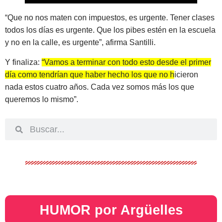
“Que no nos maten con impuestos, es urgente. Tener clases
todos los días es urgente. Que los pibes estén en la escuela
y no en la calle, es urgente”, afirma Santilli.
Y finaliza:
“Vamos a terminar con todo esto desde el primer
día como tendrían que haber hecho los que no hicieron
nada estos cuatro años. Cada vez somos más los que
queremos lo mismo”.
HUMOR por Argüelles​