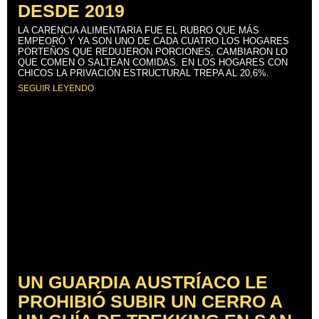
DESDE 2019
LA CARENCIA ALIMENTARIA FUE EL RUBRO QUE MÁS
EMPEORÓ Y YA SON UNO DE CADA CUATRO LOS HOGARES
PORTEÑOS QUE REDUJERON PORCIONES, CAMBIARON LO
QUE COMEN O SALTEAN COMIDAS. EN LOS HOGARES CON
CHICOS LA PRIVACIÓN ESTRUCTURAL TREPA AL 20,6%.
SEGUIR LEYENDO
UN GUARDIA AUSTRÍACO LE
PROHIBIÓ SUBIR UN CERRO A