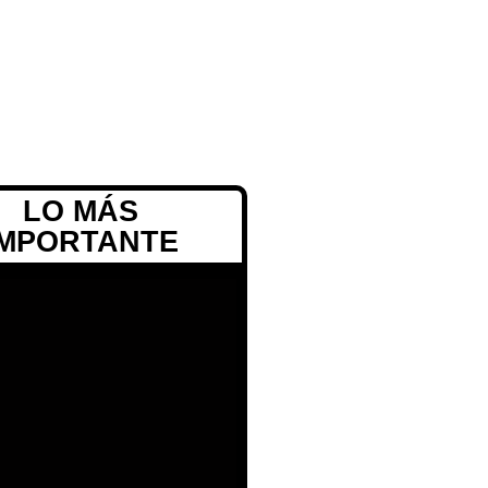
LO MÁS
IMPORTANTE