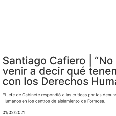
Santiago Cafiero | “No
venir a decir qué ten
con los Derechos Hum
El jefe de Gabinete respondió a las críticas por las denu
Humanos en los centros de aislamiento de Formosa.
01/02/2021