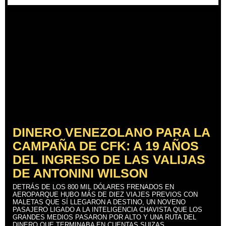
DINERO VENEZOLANO PARA LA
CAMPAÑA DE CFK: A 19 AÑOS
DEL INGRESO DE LAS VALIJAS
DE ANTONINI WILSON
DETRÁS DE LOS 800 MIL DÓLARES FRENADOS EN
AEROPARQUE HUBO MÁS DE DIEZ VIAJES PREVIOS CON
MALETAS QUE SÍ LLEGARON A DESTINO, UN NOVENO
PASAJERO LIGADO A LA INTELIGENCIA CHAVISTA QUE LOS
GRANDES MEDIOS PASARON POR ALTO Y UNA RUTA DEL
DINERO QUE TERMINABA EN CUENTAS SUIZAS.