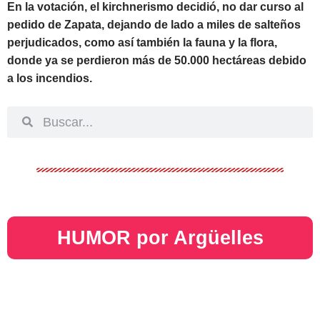
En la votación, el kirchnerismo decidió, no dar curso al
pedido de Zapata, dejando de lado a miles de salteños
perjudicados, como así también la fauna y la flora,
donde ya se perdieron más de 50.000 hectáreas debido
a los incendios.
HUMOR por Argüelles​