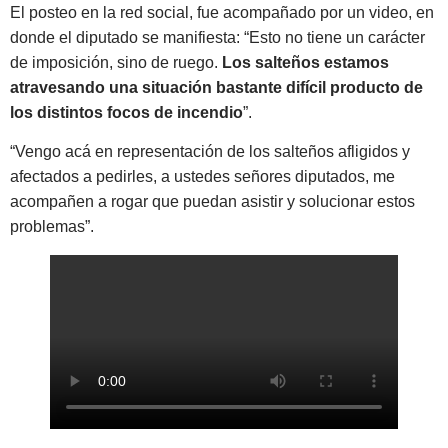
El posteo en la red social, fue acompañado por un video, en
donde el diputado se manifiesta: “Esto no tiene un carácter
de imposición, sino de ruego.
Los salteños estamos
atravesando una situación bastante difícil producto de
los distintos focos de incendio
”.
“Vengo acá en representación de los salteños afligidos y
afectados a pedirles, a ustedes señores diputados, me
acompañen a rogar que puedan asistir y solucionar estos
problemas”.