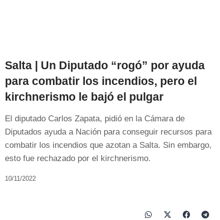
Salta | Un Diputado “rogó” por ayuda
para combatir los incendios, pero el
kirchnerismo le bajó el pulgar
El diputado Carlos Zapata, pidió en la Cámara de
Diputados ayuda a Nación para conseguir recursos para
combatir los incendios que azotan a Salta. Sin embargo,
esto fue rechazado por el kirchnerismo.
10/11/2022