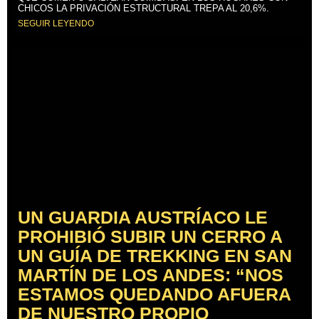
CHICOS LA PRIVACIÓN ESTRUCTURAL TREPA AL 20,6%.
SEGUIR LEYENDO
UN GUARDIA AUSTRÍACO LE
PROHIBIÓ SUBIR UN CERRO A
UN GUÍA DE TREKKING EN SAN
MARTÍN DE LOS ANDES: “NOS
ESTAMOS QUEDANDO AFUERA
DE NUESTRO PROPIO