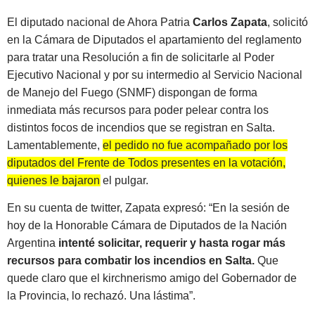
El diputado nacional de Ahora Patria
Carlos Zapata
, solicitó
en la Cámara de Diputados el apartamiento del reglamento
para tratar una Resolución a fin de solicitarle al Poder
Ejecutivo Nacional y por su intermedio al Servicio Nacional
de Manejo del Fuego (SNMF) dispongan de forma
inmediata más recursos para poder pelear contra los
distintos focos de incendios que se registran en Salta.
Lamentablemente,
el pedido no fue acompañado por los
diputados del Frente de Todos presentes en la votación,
quienes le bajaron el pulgar.
En su cuenta de twitter, Zapata expresó: “En la sesión de
hoy de la Honorable Cámara de Diputados de la Nación
Argentina
intenté solicitar, requerir y hasta rogar más
recursos para combatir los incendios en Salta.
Que
quede claro que el kirchnerismo amigo del Gobernador de
la Provincia, lo rechazó. Una lástima”.