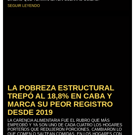
SEGUIR LEYENDO
LA POBREZA ESTRUCTURAL
TREPÓ AL 18,8% EN CABA Y
MARCA SU PEOR REGISTRO
DESDE 2019
LA CARENCIA ALIMENTARIA FUE EL RUBRO QUE MÁS
EMPEORÓ Y YA SON UNO DE CADA CUATRO LOS HOGARES
PORTEÑOS QUE REDUJERON PORCIONES, CAMBIARON LO
QUE COMEN O SALTEAN COMIDAS. EN LOS HOGARES CON