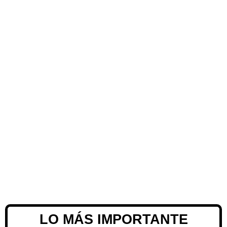
LO MÁS IMPORTANTE