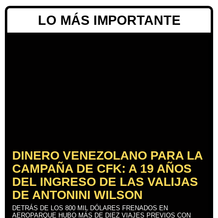
LO MÁS IMPORTANTE
DINERO VENEZOLANO PARA LA
CAMPAÑA DE CFK: A 19 AÑOS
DEL INGRESO DE LAS VALIJAS
DE ANTONINI WILSON
DETRÁS DE LOS 800 MIL DÓLARES FRENADOS EN
AEROPARQUE HUBO MÁS DE DIEZ VIAJES PREVIOS CON