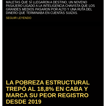
MALETAS QUE SÍ LLEGARON A DESTINO, UN NOVENO
PASAJERO LIGADO A LA INTELIGENCIA CHAVISTA QUE LOS
GRANDES MEDIOS PASARON POR ALTO Y UNA RUTA DEL
DINERO QUE TERMINABA EN CUENTAS SUIZAS.
SEGUIR LEYENDO
LA POBREZA ESTRUCTURAL
TREPÓ AL 18,8% EN CABA Y
MARCA SU PEOR REGISTRO
DESDE 2019