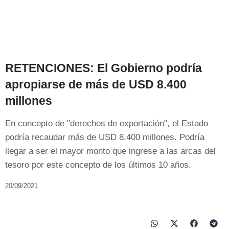
RETENCIONES: El Gobierno podría
apropiarse de más de USD 8.400
millones
En concepto de "derechos de exportación", el Estado
podría recaudar más de USD 8.400 millones. Podría
llegar a ser el mayor monto que ingrese a las arcas del
tesoro por este concepto de los últimos 10 años.
20/09/2021