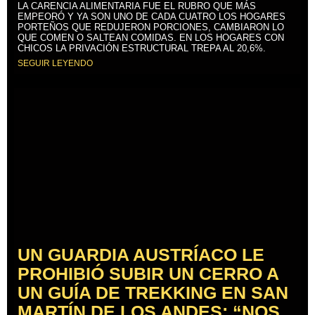
LA CARENCIA ALIMENTARIA FUE EL RUBRO QUE MÁS
EMPEORÓ Y YA SON UNO DE CADA CUATRO LOS HOGARES
PORTEÑOS QUE REDUJERON PORCIONES, CAMBIARON LO
QUE COMEN O SALTEAN COMIDAS. EN LOS HOGARES CON
CHICOS LA PRIVACIÓN ESTRUCTURAL TREPA AL 20,6%.
SEGUIR LEYENDO
UN GUARDIA AUSTRÍACO LE
PROHIBIÓ SUBIR UN CERRO A
UN GUÍA DE TREKKING EN SAN
MARTÍN DE LOS ANDES: “NOS