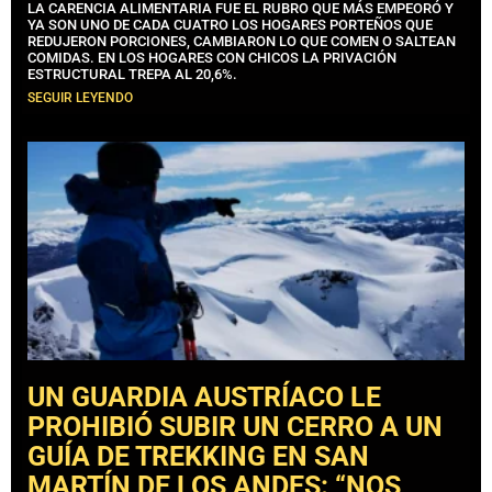
LA CARENCIA ALIMENTARIA FUE EL RUBRO QUE MÁS EMPEORÓ Y
YA SON UNO DE CADA CUATRO LOS HOGARES PORTEÑOS QUE
REDUJERON PORCIONES, CAMBIARON LO QUE COMEN O SALTEAN
COMIDAS. EN LOS HOGARES CON CHICOS LA PRIVACIÓN
ESTRUCTURAL TREPA AL 20,6%.
SEGUIR LEYENDO
UN GUARDIA AUSTRÍACO LE
PROHIBIÓ SUBIR UN CERRO A UN
GUÍA DE TREKKING EN SAN
MARTÍN DE LOS ANDES: “NOS