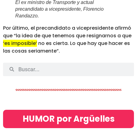
El ex ministro de Transporte y actual
precandidato a vicepresidente, Florencio
Randazzo
.
Por último, el precandidato a vicepresidente afirmó
que “la idea de que tenemos que resignarnos a que
‘es imposible’
no es cierta. Lo que hay que hacer es
las cosas seriamente”.
HUMOR por Argüelles​