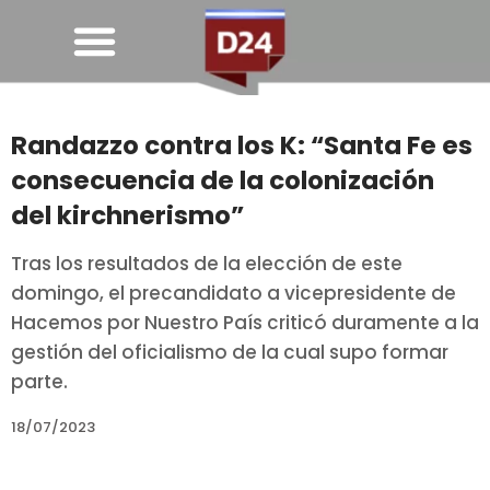
Randazzo contra los K: “Santa Fe es
consecuencia de la colonización
del kirchnerismo”
Tras los resultados de la elección de este
domingo, el precandidato a vicepresidente de
Hacemos por Nuestro País criticó duramente a la
gestión del oficialismo de la cual supo formar
parte.
18/07/2023