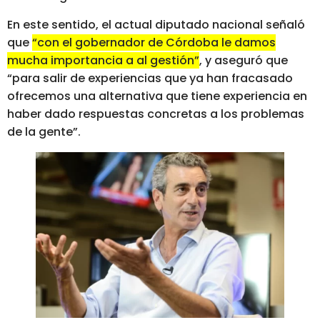
En este sentido, el actual diputado nacional señaló
que
“con el gobernador de Córdoba le damos
mucha importancia a al gestión”
, y aseguró que
“para salir de experiencias que ya han fracasado
ofrecemos una alternativa que tiene experiencia en
haber dado respuestas concretas a los problemas
de la gente”.