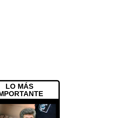
LO MÁS
IMPORTANTE