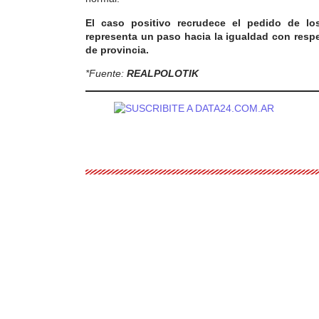
El caso positivo recrudece el pedido de lo
representa un paso hacia la igualdad con resp
de provincia.
*Fuente:
REALPOLOTIK