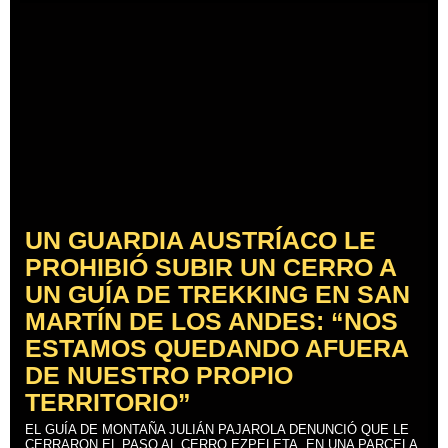
UN GUARDIA AUSTRÍACO LE
PROHIBIÓ SUBIR UN CERRO A
UN GUÍA DE TREKKING EN SAN
MARTÍN DE LOS ANDES: “NOS
ESTAMOS QUEDANDO AFUERA
DE NUESTRO PROPIO
TERRITORIO”
EL GUÍA DE MONTAÑA JULIÁN PAJAROLA DENUNCIÓ QUE LE
CERRARON EL PASO AL CERRO EZPELETA, EN UNA PARCELA