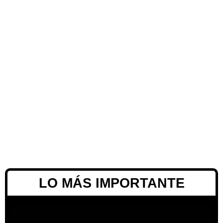
LO MÁS IMPORTANTE