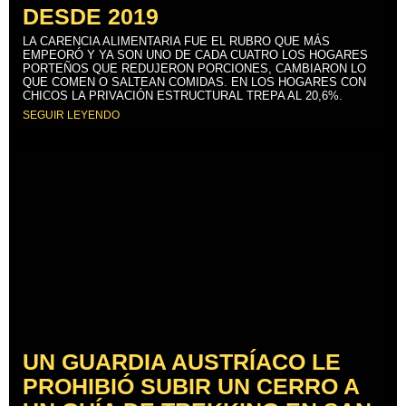
DESDE 2019
LA CARENCIA ALIMENTARIA FUE EL RUBRO QUE MÁS
EMPEORÓ Y YA SON UNO DE CADA CUATRO LOS HOGARES
PORTEÑOS QUE REDUJERON PORCIONES, CAMBIARON LO
QUE COMEN O SALTEAN COMIDAS. EN LOS HOGARES CON
CHICOS LA PRIVACIÓN ESTRUCTURAL TREPA AL 20,6%.
SEGUIR LEYENDO
UN GUARDIA AUSTRÍACO LE
PROHIBIÓ SUBIR UN CERRO A