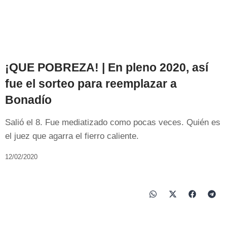
¡QUE POBREZA! | En pleno 2020, así
fue el sorteo para reemplazar a
Bonadío
Salió el 8. Fue mediatizado como pocas veces. Quién es
el juez que agarra el fierro caliente.
12/02/2020