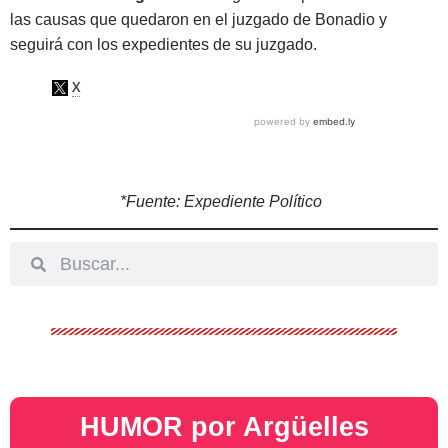
las causas que quedaron en el juzgado de Bonadio y
seguirá con los expedientes de su juzgado.
*Fuente: Expediente Político
HUMOR por Argüelles​