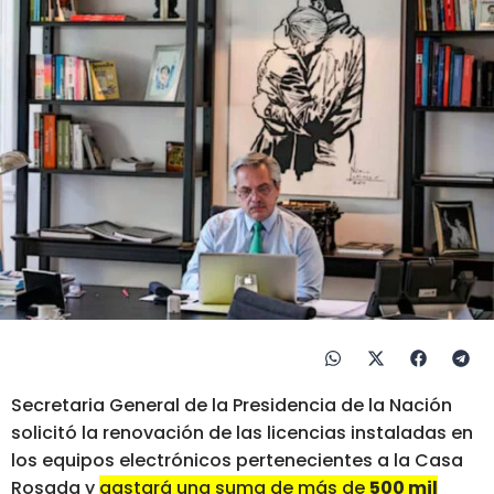
Secretaria General de la Presidencia de la Nación
solicitó la renovación de las licencias instaladas en
los equipos electrónicos pertenecientes a la Casa
Rosada y
gastará una suma de más de
500 mil