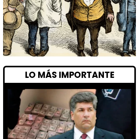
LO MÁS IMPORTANTE