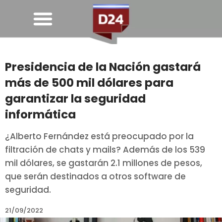
Presidencia de la Nación gastará
más de 500 mil dólares para
garantizar la seguridad
informática
¿Alberto Fernández está preocupado por la
filtración de chats y mails? Además de los 539
mil dólares, se gastarán 2.1 millones de pesos,
que serán destinados a otros software de
seguridad.
21/09/2022