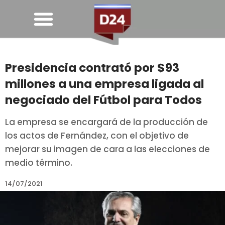
Presidencia contrató por $93
millones a una empresa ligada al
negociado del Fútbol para Todos
La empresa se encargará de la producción de
los actos de Fernández, con el objetivo de
mejorar su imagen de cara a las elecciones de
medio término.
14/07/2021