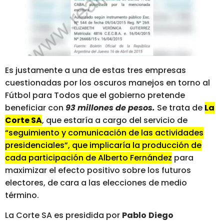
Es justamente a una de estas tres empresas
cuestionadas por los oscuros manejos en torno al
Fútbol para Todos que el gobierno pretende
beneficiar con
93 millones de pesos.
Se trata de
La
Corte SA
, que estaría a cargo del servicio de
“seguimiento y comunicación de las actividades
presidenciales”, que implicaría la producción de
cada participación de Alberto Fernández
para
maximizar el efecto positivo sobre los futuros
electores, de cara a las elecciones de medio
término.
La Corte SA es presidida por
Pablo
Diego