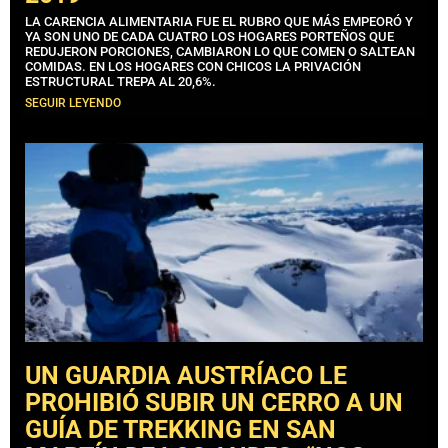
LA CARENCIA ALIMENTARIA FUE EL RUBRO QUE MÁS EMPEORÓ Y
YA SON UNO DE CADA CUATRO LOS HOGARES PORTEÑOS QUE
REDUJERON PORCIONES, CAMBIARON LO QUE COMEN O SALTEAN
COMIDAS. EN LOS HOGARES CON CHICOS LA PRIVACIÓN
ESTRUCTURAL TREPA AL 20,6%.
SEGUIR LEYENDO
UN GUARDIA AUSTRÍACO LE
PROHIBIÓ SUBIR UN CERRO A UN
GUÍA DE TREKKING EN SAN