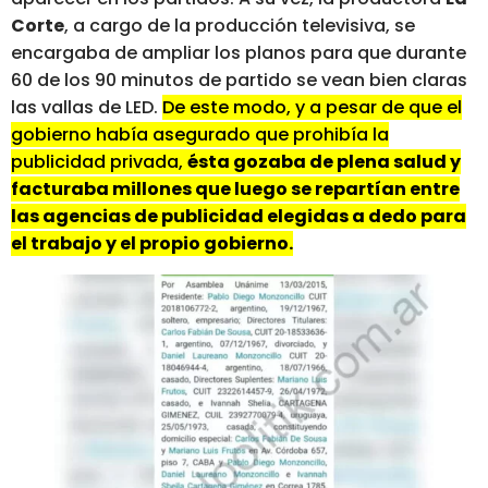
Corte
, a cargo de la producción televisiva, se
encargaba de ampliar los planos para que durante
60 de los 90 minutos de partido se vean bien claras
las vallas de LED.
De este modo, y a pesar de que el
gobierno había asegurado que prohibía la
publicidad privada,
ésta gozaba de plena salud y
facturaba millones que luego se repartían entre
las agencias de publicidad elegidas a dedo para
el trabajo y el propio gobierno.