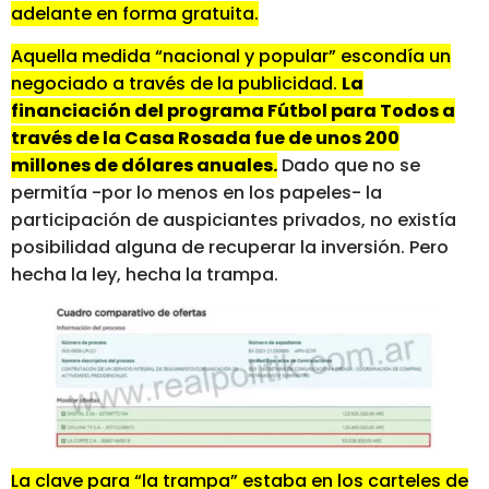
adelante en forma gratuita.
Aquella medida “nacional y popular” escondía un
negociado a través de la publicidad.
La
financiación del programa Fútbol para Todos a
través de la Casa Rosada fue de unos 200
millones de dólares anuales.
Dado que no se
permitía -por lo menos en los papeles- la
participación de auspiciantes privados, no existía
posibilidad alguna de recuperar la inversión. Pero
hecha la ley, hecha la trampa.
La clave para “la trampa” estaba en los carteles de