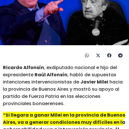
Ricardo Alfonsín
, exdiputado nacional e hijo del
expresidente
Raúl Alfonsín
, habló de supuestas
intenciones intervencionistas de
Javier Milei
hacia
la provincia de Buenos Aires y mostró su apoyo al
partido de Fuerza Patria en las elecciones
provinciales bonaerenses.
“Si llegara a ganar Milei en la provincia de Buenos
Aires, va a generar condiciones muy difíciles en la