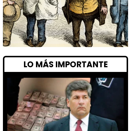
LO MÁS IMPORTANTE