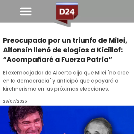
Preocupado por un triunfo de Milei,
Alfonsín llenó de elogios a Kicillof:
“Acompañaré a Fuerza Patria”
El exembajador de Alberto dijo que Milei "no cree
en la democracia" y anticipó que apoyará al
kirchnerismo en las próximas elecciones.
28/07/2025