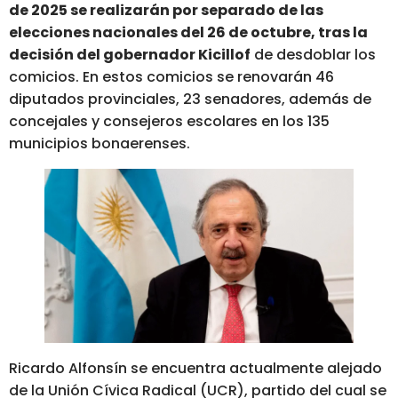
de 2025 se realizarán por separado de las
elecciones nacionales del 26 de octubre, tras la
decisión del gobernador Kicillof
de desdoblar los
comicios. En estos comicios se renovarán 46
diputados provinciales, 23 senadores, además de
concejales y consejeros escolares en los 135
municipios bonaerenses.
Ricardo Alfonsín se encuentra actualmente alejado
de la Unión Cívica Radical (UCR), partido del cual se