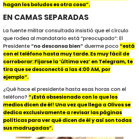
hagan los boludos es otra cosa”.
EN CAMAS SEPARADAS
La fuente militar consultada insistió que el círculo
que rodea al mandatario está “preocupado”: El
Presidente
“no descansa bien”
duerme poco
“está
con el teléfono hasta muy tarde. Es muy fácil de
corroborar: Fijarse la ‘última vez’ en Telegram, te
tira que se desconectó a las 4:00 AM, por
ejemplo”.
¿Qué hace el presidente hasta esas horas con el
teléfono?
“¡Está obsesionado con lo que los
medios dicen de él! Una vez que llega a Olivos se
dedica exclusivamente a revisar las páginas
políticas para ver qué dicen de él y así son todas
sus madrugadas”.