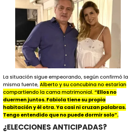
La situación sigue empeorando, según confirmó la
misma fuente,
Alberto y su concubina no estarían
compartiendo la cama matrimonial.
“Ellos no
duermen juntos. Fabiola tiene su propia
habitación y él otra. Ya casi ni cruzan palabras.
Tengo entendido que no puede dormir solo”.
¿ELECCIONES ANTICIPADAS?