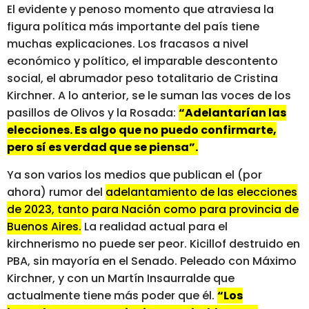
El evidente y penoso momento que atraviesa la
figura política más importante del país tiene
muchas explicaciones. Los fracasos a nivel
económico y político, el imparable descontento
social, el abrumador peso totalitario de Cristina
Kirchner. A lo anterior, se le suman las voces de los
pasillos de Olivos y la Rosada:
“Adelantarían las
elecciones. Es algo que no puedo confirmarte,
pero sí es verdad que se piensa”.
Ya son varios los medios que publican el (por
ahora) rumor del
adelantamiento de las elecciones
de 2023, tanto para Nación como para provincia de
Buenos Aires.
La realidad actual para el
kirchnerismo no puede ser peor. Kicillof destruido en
PBA, sin mayoría en el Senado. Peleado con Máximo
Kirchner, y con un Martín Insaurralde que
actualmente tiene más poder que él.
“Los