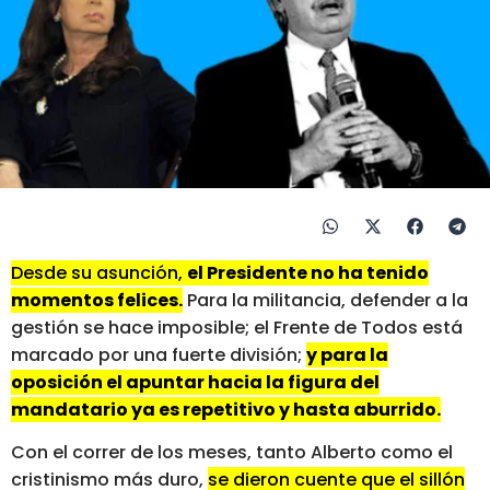
Desde su asunción,
el Presidente no ha tenido
momentos felices.
Para la militancia, defender a la
gestión se hace imposible; el Frente de Todos está
marcado por una fuerte división;
y para la
oposición el apuntar hacia la figura del
mandatario ya es repetitivo y hasta aburrido.
Con el correr de los meses, tanto Alberto como el
cristinismo más duro,
se dieron cuente que el sillón