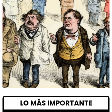
LO MÁS IMPORTANTE