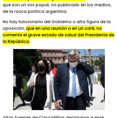
que son un vox populi, no publicado en los medios,
de la rosca política argentina.
No hay funcionario del Gobierno o alta figura de la
oposición,
que en una reunión o en un café, no
comente el grave estado de salud del Presidente de
la República.
Altas fuentes de Casa Militar declararon a este