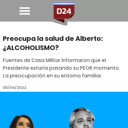
Preocupa la salud de Alberto:
¿ALCOHOLISMO?
Fuentes de Casa Militar informaron que el
Presidente estaría pasando su PEOR momento.
La preocupación en su entorno familiar.
05/04/2022