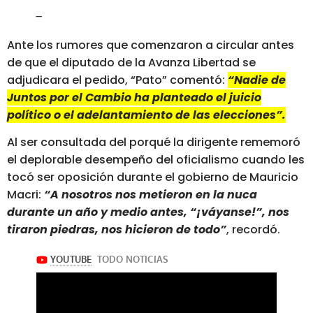
–
Ante los rumores que comenzaron a circular antes
de que el diputado de la Avanza Libertad se
adjudicara el pedido, “Pato” comentó:
“Nadie de
Juntos por el Cambio ha planteado el juicio
político o el adelantamiento de las elecciones”.
Al ser consultada del porqué la dirigente rememoró
el deplorable desempeño del oficialismo cuando les
tocó ser oposición durante el gobierno de Mauricio
Macri:
“A nosotros nos metieron en la nuca
durante un año y medio antes, “¡váyanse!”, nos
tiraron piedras, nos hicieron de todo”
, recordó.