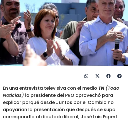
En una entrevista televisiva con el medio
TN
(Todo
Noticias)
la presidente del PRO aprovechó para
explicar porqué desde Juntos por el Cambio no
apoyarían la presentación que después se supo
correspondía al diputado liberal, José Luis Espert.