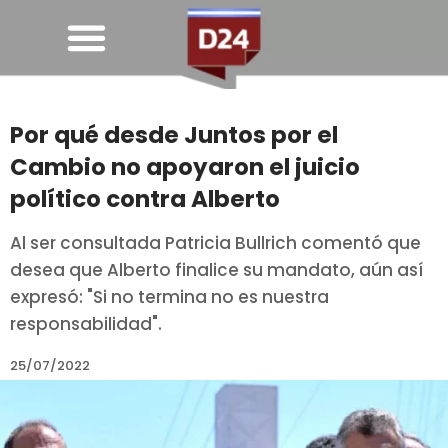
Por qué desde Juntos por el
Cambio no apoyaron el juicio
político contra Alberto
Al ser consultada Patricia Bullrich comentó que
desea que Alberto finalice su mandato, aún así
expresó: "Si no termina no es nuestra
responsabilidad".
25/07/2022