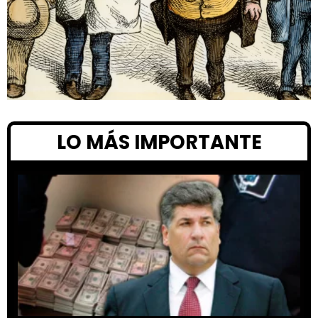
LO MÁS IMPORTANTE