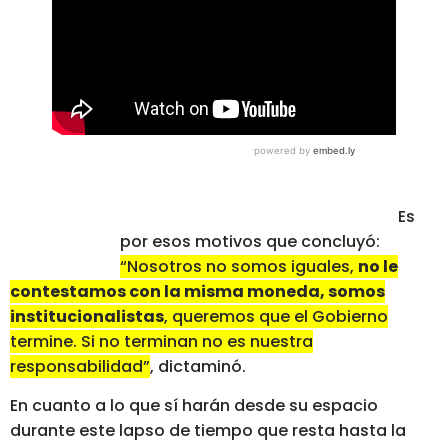
Es
por esos motivos que concluyó:
“Nosotros no somos iguales,
no le
contestamos con la misma moneda, somos
institucionalistas
, queremos que el Gobierno
termine. Si no terminan no es nuestra
responsabilidad”
, dictaminó.
En cuanto a lo que sí harán desde su espacio
durante este lapso de tiempo que resta hasta la