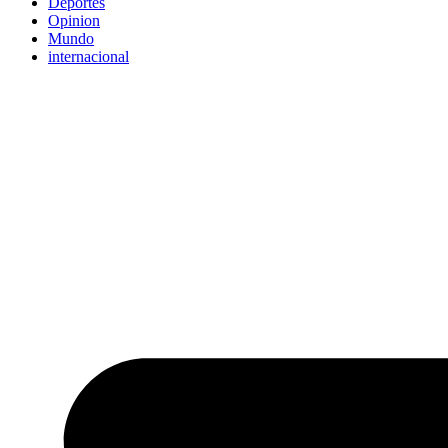
Deportes
Opinion
Mundo
internacional