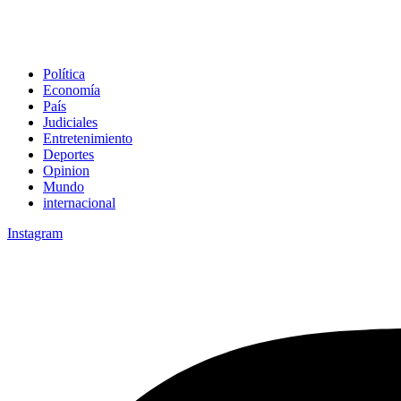
Política
Economía
País
Judiciales
Entretenimiento
Deportes
Opinion
Mundo
internacional
Instagram