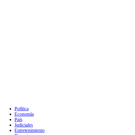
Política
Economía
País
Judiciales
Entretenimiento