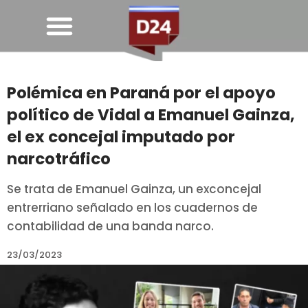
Polémica en Paraná por el apoyo
político de Vidal a Emanuel Gainza,
el ex concejal imputado por
narcotráfico
Se trata de Emanuel Gainza, un exconcejal
entrerriano señalado en los cuadernos de
contabilidad de una banda narco.
23/03/2023