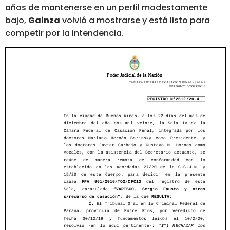
años de mantenerse en un perfil modestamente
bajo,
Gainza
volvió a mostrarse y está listo para
competir por la intendencia.