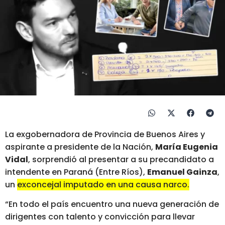
La exgobernadora de Provincia de Buenos Aires y
aspirante a presidente de la Nación,
María Eugenia
Vidal
, sorprendió al presentar a su precandidato a
intendente en Paraná (Entre Ríos),
Emanuel Gainza
,
un
exconcejal imputado en una causa narco.
“En todo el país encuentro una nueva generación de
dirigentes con talento y convicción para llevar