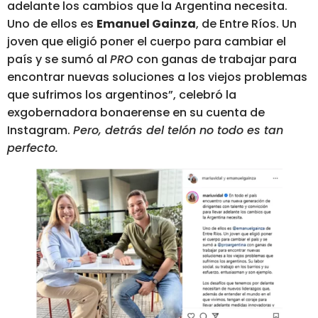
adelante los cambios que la Argentina necesita.
Uno de ellos es
Emanuel Gainza
, de Entre Ríos. Un
joven que eligió poner el cuerpo para cambiar el
país y se sumó al
PRO
con ganas de trabajar para
encontrar nuevas soluciones a los viejos problemas
que sufrimos los argentinos”, celebró la
exgobernadora bonaerense en su cuenta de
Instagram.
Pero, detrás del telón no todo es tan
perfecto.