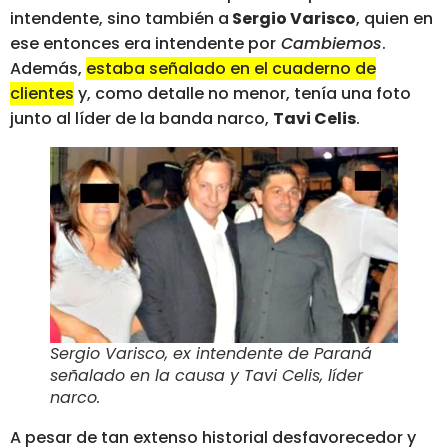
intendente, sino también a
Sergio Varisco
, quien en
ese entonces era intendente por
Cambiemos
.
Además,
estaba señalado en el cuaderno de
clientes
y, como detalle no menor, tenía una foto
junto al líder de la banda narco,
Tavi Celis
.
Sergio Varisco, ex intendente de Paraná
señalado en la causa y Tavi Celis, líder
narco.
A pesar de tan extenso historial desfavorecedor y