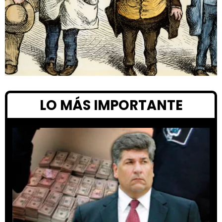
LO MÁS IMPORTANTE