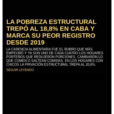
LA POBREZA ESTRUCTURAL
TREPÓ AL 18,8% EN CABA Y
MARCA SU PEOR REGISTRO
DESDE 2019
LA CARENCIA ALIMENTARIA FUE EL RUBRO QUE MÁS
EMPEORÓ Y YA SON UNO DE CADA CUATRO LOS HOGARES
PORTEÑOS QUE REDUJERON PORCIONES, CAMBIARON LO
QUE COMEN O SALTEAN COMIDAS. EN LOS HOGARES CON
CHICOS LA PRIVACIÓN ESTRUCTURAL TREPA AL 20,6%.
SEGUIR LEYENDO