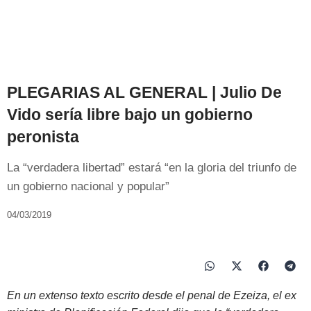
PLEGARIAS AL GENERAL | Julio De
Vido sería libre bajo un gobierno
peronista
La “verdadera libertad” estará “en la gloria del triunfo de
un gobierno nacional y popular”
04/03/2019
En un extenso texto escrito desde el penal de Ezeiza, el ex