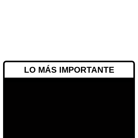
LO MÁS IMPORTANTE