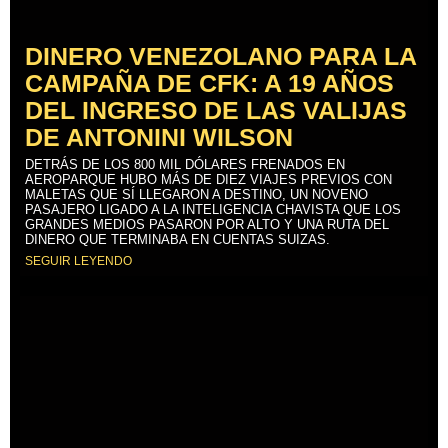
DINERO VENEZOLANO PARA LA
CAMPAÑA DE CFK: A 19 AÑOS
DEL INGRESO DE LAS VALIJAS
DE ANTONINI WILSON
DETRÁS DE LOS 800 MIL DÓLARES FRENADOS EN
AEROPARQUE HUBO MÁS DE DIEZ VIAJES PREVIOS CON
MALETAS QUE SÍ LLEGARON A DESTINO, UN NOVENO
PASAJERO LIGADO A LA INTELIGENCIA CHAVISTA QUE LOS
GRANDES MEDIOS PASARON POR ALTO Y UNA RUTA DEL
DINERO QUE TERMINABA EN CUENTAS SUIZAS.
SEGUIR LEYENDO