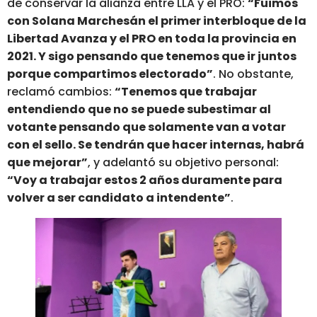
de conservar la alianza entre LLA y el PRO:
“Fuimos
con Solana Marchesán el primer interbloque de la
Libertad Avanza y el PRO en toda la provincia en
2021. Y sigo pensando que tenemos que ir juntos
porque compartimos electorado”
. No obstante,
reclamó cambios:
“Tenemos que trabajar
entendiendo que no se puede subestimar al
votante pensando que solamente van a votar
con el sello. Se tendrán que hacer internas, habrá
que mejorar”
, y adelantó su objetivo personal:
“Voy a trabajar estos 2 años duramente para
volver a ser candidato a intendente”
.