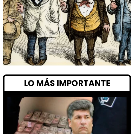
LO MÁS IMPORTANTE