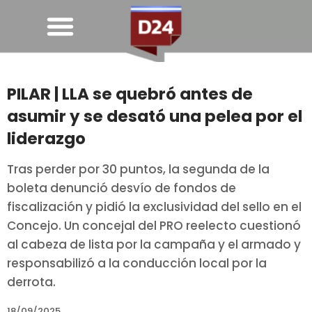
PILAR | LLA se quebró antes de
asumir y se desató una pelea por el
liderazgo
Tras perder por 30 puntos, la segunda de la
boleta denunció desvío de fondos de
fiscalización y pidió la exclusividad del sello en el
Concejo. Un concejal del PRO reelecto cuestionó
al cabeza de lista por la campaña y el armado y
responsabilizó a la conducción local por la
derrota.
18/09/2025