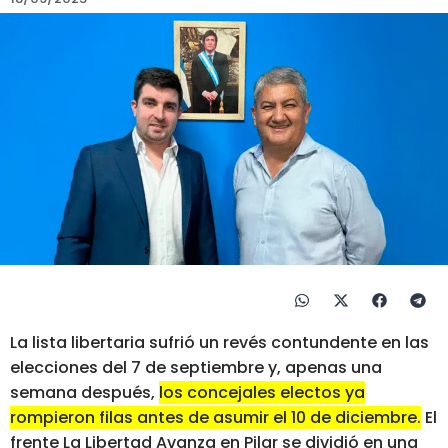
La lista libertaria sufrió un revés contundente en las
elecciones del 7 de septiembre y, apenas una
semana después,
los concejales electos ya
rompieron filas antes de asumir el 10 de diciembre.
El
frente La Libertad Avanza en Pilar se dividió en una