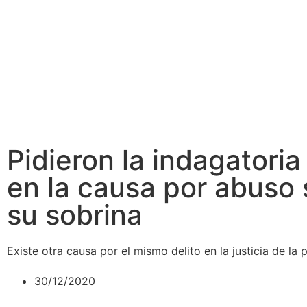
Pidieron la indagatoria
en la causa por abuso 
su sobrina
Existe otra causa por el mismo delito en la justicia de la 
30/12/2020