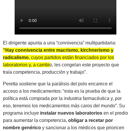
El dirigente apunta a una “connivencia” multipartidaria:
“Hay connivencia entre macrismo, kirchnerismo y
radicalismo
, cuyos partidos están financiados por los
laboratorios y, a cambio, les congelan este proyecto que
traía competencia, producción y trabajo”.
Peretta sostiene que la parálisis del polo encarece el
acceso a los medicamentos: “esta es la prueba de que la
política está comprada por la industria farmacéutica y, por
eso, tenemos los medicamentos más caros del mundo”. Su
programa incluye
instalar nuevos laboratorios
en el predio
para aumentar la competencia,
obligar a recetar por
nombre genérico
y sancionar a los médicos que prioricen