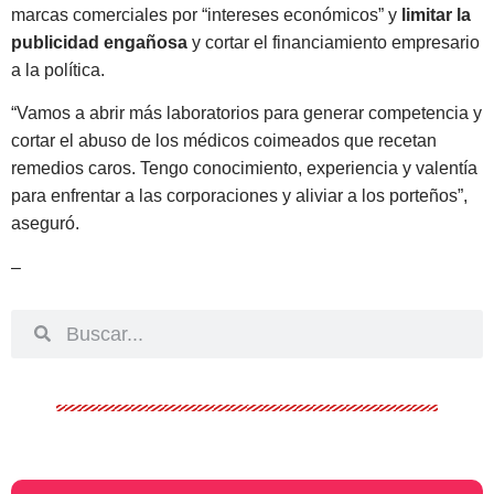
marcas comerciales por “intereses económicos” y
limitar la
publicidad engañosa
y cortar el financiamiento empresario
a la política.
“Vamos a abrir más laboratorios para generar competencia y
cortar el abuso de los médicos coimeados que recetan
remedios caros. Tengo conocimiento, experiencia y valentía
para enfrentar a las corporaciones y aliviar a los porteños”,
aseguró.
–