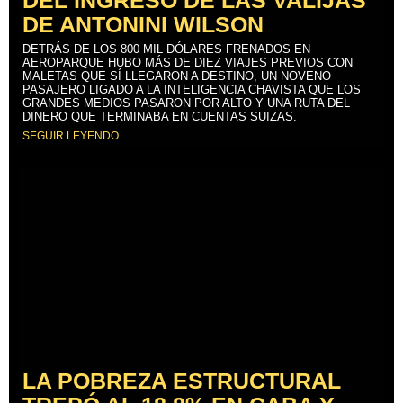
DEL INGRESO DE LAS VALIJAS
DE ANTONINI WILSON
DETRÁS DE LOS 800 MIL DÓLARES FRENADOS EN
AEROPARQUE HUBO MÁS DE DIEZ VIAJES PREVIOS CON
MALETAS QUE SÍ LLEGARON A DESTINO, UN NOVENO
PASAJERO LIGADO A LA INTELIGENCIA CHAVISTA QUE LOS
GRANDES MEDIOS PASARON POR ALTO Y UNA RUTA DEL
DINERO QUE TERMINABA EN CUENTAS SUIZAS.
SEGUIR LEYENDO
LA POBREZA ESTRUCTURAL