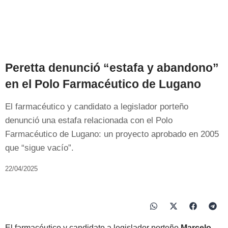
Peretta denunció “estafa y abandono”
en el Polo Farmacéutico de Lugano
El farmacéutico y candidato a legislador porteño
denunció una estafa relacionada con el Polo
Farmacéutico de Lugano: un proyecto aprobado en 2005
que “sigue vacío”.
22/04/2025
El farmacéutico y candidato a legislador porteño
Marcelo