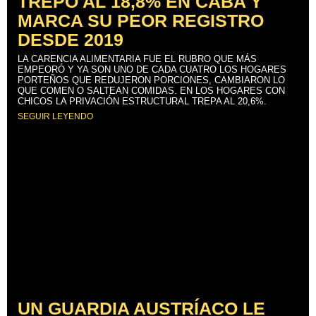
TREPÓ AL 18,8% EN CABA Y
MARCA SU PEOR REGISTRO
DESDE 2019
LA CARENCIA ALIMENTARIA FUE EL RUBRO QUE MÁS
EMPEORÓ Y YA SON UNO DE CADA CUATRO LOS HOGARES
PORTEÑOS QUE REDUJERON PORCIONES, CAMBIARON LO
QUE COMEN O SALTEAN COMIDAS. EN LOS HOGARES CON
CHICOS LA PRIVACIÓN ESTRUCTURAL TREPA AL 20,6%.
SEGUIR LEYENDO
UN GUARDIA AUSTRÍACO LE