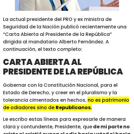
La actual presidente del PRO y ex ministra de
Seguridad de la Nación publicó recientemente una
“Carta Abierta al Presidente de la República”
dirigida al mandatario Alberto Fernández. A
continuación, el texto completo:
CARTA ABIERTA AL
PRESIDENTE DE LA REPÚBLICA
Gobernar con la Constitución Nacional, para el
Estado de Derecho, y creer en el pluralismo y la
tolerancia cimentados en hechos,
no es patrimonio
de odiadores sino de
Republicanos.
Le escribo estas líneas para expresarle de manera
clara y contundente, Presidente, que
de mi parte no