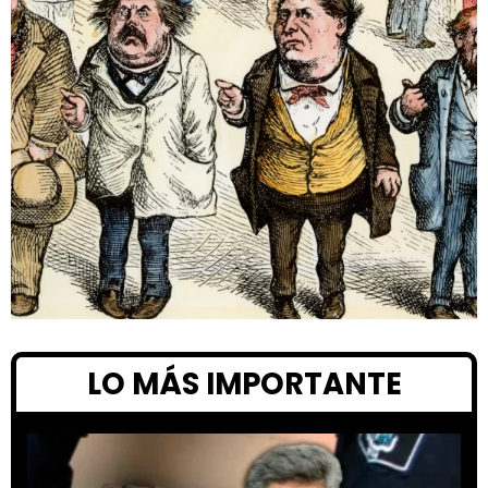
LO MÁS IMPORTANTE