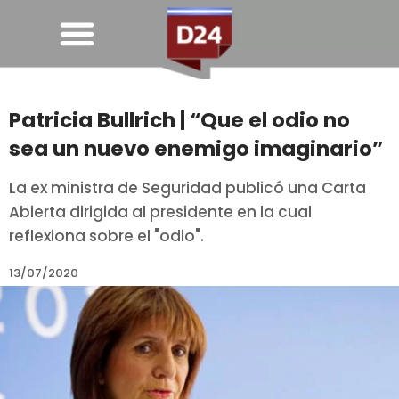
Patricia Bullrich | “Que el odio no
sea un nuevo enemigo imaginario”
La ex ministra de Seguridad publicó una Carta
Abierta dirigida al presidente en la cual
reflexiona sobre el "odio".
13/07/2020