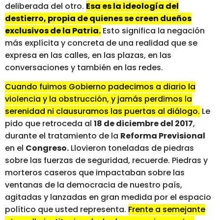
deliberada del otro.
Esa es la ideología del
destierro, propia de quienes se creen dueños
exclusivos de la Patria.
Esto significa la negación
más explícita y concreta de una realidad que se
expresa en las calles, en las plazas, en las
conversaciones y también en las redes.
Cuando fuimos Gobierno padecimos a diario la
violencia y la obstrucción, y jamás perdimos la
serenidad ni clausuramos las puertas al diálogo.
Le
pido que retroceda al
18 de diciembre del 2017
,
durante el tratamiento de la
Reforma Previsional
en el
Congreso.
Llovieron toneladas de piedras
sobre las fuerzas de seguridad, recuerde. Piedras y
morteros caseros que impactaban sobre las
ventanas de la democracia de nuestro país,
agitadas y lanzadas en gran medida por el espacio
político que usted representa.
Frente a semejante