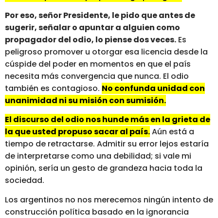
Por eso, señor Presidente, le pido que antes de
sugerir, señalar o apuntar a alguien como
propagador del odio, lo piense dos veces.
Es
peligroso promover u otorgar esa licencia desde la
cúspide del poder en momentos en que el país
necesita más convergencia que nunca. El odio
también es contagioso.
No confunda unidad con
unanimidad ni su misión con sumisión.
El discurso del odio nos hunde más en la grieta de
la que usted propuso sacar al país.
Aún está a
tiempo de retractarse. Admitir su error lejos estaría
de interpretarse como una debilidad; si vale mi
opinión, sería un gesto de grandeza hacia toda la
sociedad.
Los argentinos no nos merecemos ningún intento de
construcción política basado en la ignorancia