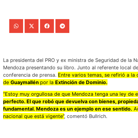
La presidenta del PRO y ex ministra de Seguridad de la Na
Mendoza presentando su libro. Junto al referente local de
conferencia de prensa.
Entre varios temas, se refirió a l
de
Guaymallén
por la
Extinción de Dominio.
“Estoy muy orgullosa de que Mendoza tenga una ley de e
perfecto. El que robó que devuelva con bienes, propied
fundamental. Mendoza es un ejemplo en ese sentido.
Au
nacional que está vigente”
, comentó Bullrich.