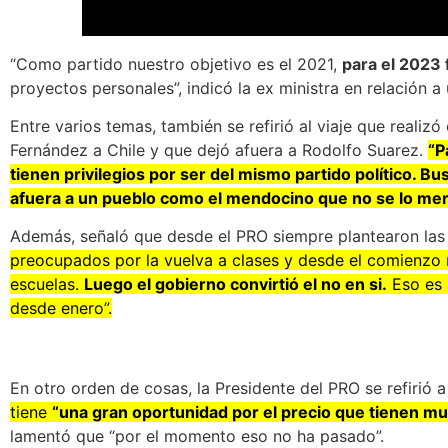
“Como partido nuestro objetivo es el 2021,
para el 2023 
proyectos personales”, indicó la ex ministra en relación 
Entre varios temas, también se refirió al viaje que realizó
Fernández a Chile y que dejó afuera a Rodolfo Suarez.
“P
tienen privilegios por ser del mismo partido político. Bu
afuera a un pueblo como el mendocino que no se lo mer
Además, señaló que desde el PRO siempre plantearon las 
preocupados por la vuelva a clases y desde el comienzo
escuelas.
Luego el gobierno convirtió el no en si.
Eso es 
desde enero”.
En otro orden de cosas, la Presidente del PRO se refirió 
tiene
“una gran oportunidad por el precio que tienen mu
lamentó que “por el momento eso no ha pasado”.