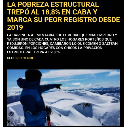
LA POBREZA ESTRUCTURAL
TREPÓ AL 18,8% EN CABA Y
MARCA SU PEOR REGISTRO DESDE
2019
LA CARENCIA ALIMENTARIA FUE EL RUBRO QUE MÁS EMPEORÓ Y
YA SON UNO DE CADA CUATRO LOS HOGARES PORTEÑOS QUE
REDUJERON PORCIONES, CAMBIARON LO QUE COMEN O SALTEAN
COMIDAS. EN LOS HOGARES CON CHICOS LA PRIVACIÓN
ESTRUCTURAL TREPA AL 20,6%.
SEGUIR LEYENDO