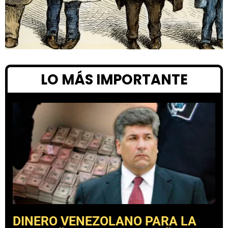
LO MÁS IMPORTANTE
DINERO VENEZOLANO PARA LA