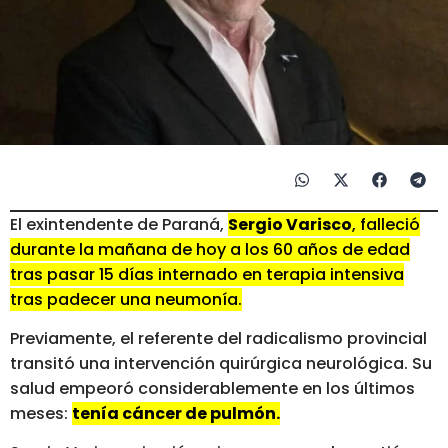
El exintendente de Paraná,
Sergio Varisco
, falleció
durante la mañana de hoy a los 60 años de edad
tras pasar 15 días internado en terapia intensiva
tras padecer una neumonía.
Previamente, el referente del radicalismo provincial
transitó una intervención quirúrgica neurológica. Su
salud empeoró considerablemente en los últimos
meses:
tenía cáncer de pulmón.