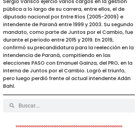
Sergio Varisco ejerció varios cargos en la gestión
pública a lo largo de su carrera, entre ellos, el de
diputado nacional por Entre Ríos (2005-2009) e
intendente de Paraná entre 1999 y 2003. Su segundo
mandato, como parte de Juntos por el Cambio, fue
durante el período entre 2015 y 2019. En 2019,
confirmó su precandidatura para la reelección en la
intendencia de Paraná, compitiendo en las
elecciones PASO con Emanuel Gainza, del PRO, en la
interna de Juntos por el Cambio. Logró el triunfo,
pero luego perdió frente al actual intendente Adán
Bahl.