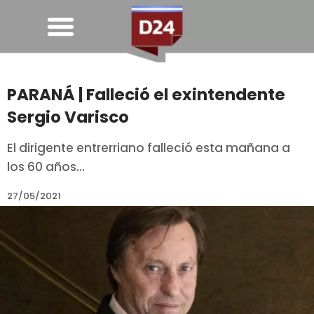
PARANÁ | Falleció el exintendente
Sergio Varisco
El dirigente entrerriano falleció esta mañana a
los 60 años...
27/05/2021