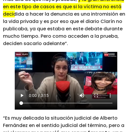
en este tipo de casos es que si la víctima no está
decidida a hacer la denuncia es una intromisión en
la vida privada y es por eso que el diario Clarín no
publicaba
, ya que estaba en este debate durante
mucho tiempo. Pero como acceden a la prueba,
deciden sacarlo adelante”.
“Es muy delicada la situación judicial de Alberto
Fernández en el sentido judicial del término, pero a