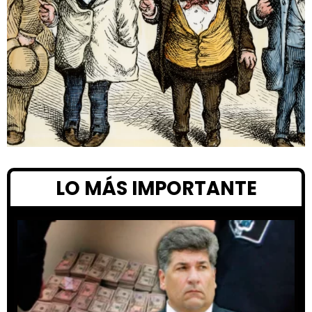
LO MÁS IMPORTANTE