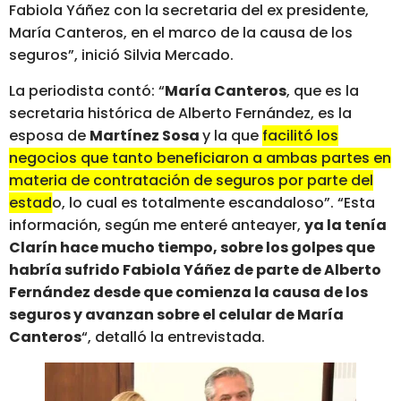
Fabiola Yáñez con la secretaria del ex presidente,
María Canteros, en el marco de la causa de los
seguros”, inició Silvia Mercado.
La periodista contó: “
María Canteros
, que es la
secretaria histórica de Alberto Fernández, es la
esposa de
Martínez Sosa
y la que
facilitó los
negocios que tanto beneficiaron a ambas partes en
materia de contratación de seguros por parte del
estado, lo cual es totalmente escandaloso”.
“Esta
información, según me enteré anteayer,
ya la tenía
Clarín hace mucho tiempo, sobre los golpes que
habría sufrido Fabiola Yáñez de parte de Alberto
Fernández desde que comienza la causa de los
seguros y avanzan sobre el celular de María
Canteros
“, detalló la entrevistada.