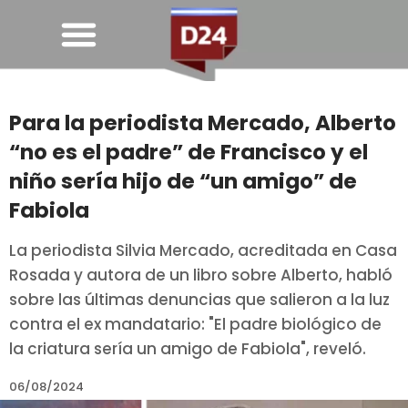
Para la periodista Mercado, Alberto
“no es el padre” de Francisco y el
niño sería hijo de “un amigo” de
Fabiola
La periodista Silvia Mercado, acreditada en Casa
Rosada y autora de un libro sobre Alberto, habló
sobre las últimas denuncias que salieron a la luz
contra el ex mandatario: "El padre biológico de
la criatura sería un amigo de Fabiola", reveló.
06/08/2024