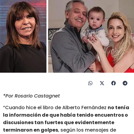
*Por Rosario Castagnet
“Cuando hice el libro de Alberto Fernández
no tenía
la información de que había tenido encuentros o
discusiones tan fuertes que evidentemente
terminaron en golpes
, según los mensajes de