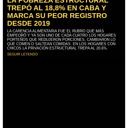
TREPÓ AL 18,8% EN CABA Y
MARCA SU PEOR REGISTRO
DESDE 2019
LA CARENCIA ALIMENTARIA FUE EL RUBRO QUE MÁS
EMPEORÓ Y YA SON UNO DE CADA CUATRO LOS HOGARES
PORTEÑOS QUE REDUJERON PORCIONES, CAMBIARON LO
QUE COMEN O SALTEAN COMIDAS. EN LOS HOGARES CON
CHICOS LA PRIVACIÓN ESTRUCTURAL TREPA AL 20,6%.
SEGUIR LEYENDO