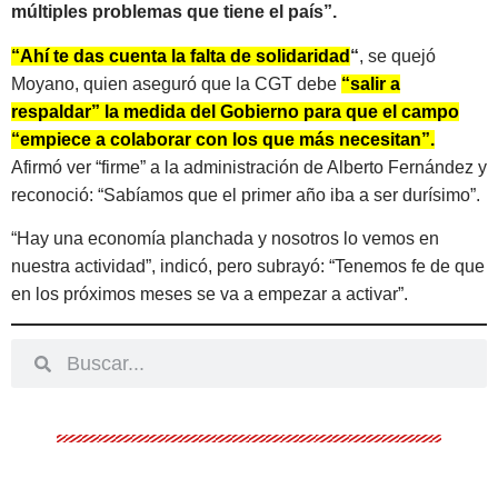
múltiples problemas que tiene el país”.
“Ahí te das cuenta la falta de solidaridad
“
, se quejó
Moyano, quien aseguró que la CGT debe
“salir a
respaldar” la medida del Gobierno para que el campo
“empiece a colaborar con los que más necesitan”.
Afirmó ver “firme” a la administración de Alberto Fernández y
reconoció: “Sabíamos que el primer año iba a ser durísimo”.
“Hay una economía planchada y nosotros lo vemos en
nuestra actividad”, indicó, pero subrayó: “Tenemos fe de que
en los próximos meses se va a empezar a activar”.