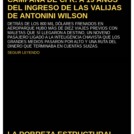
DEL INGRESO DE LAS VALIJAS
DE ANTONINI WILSON
DETRÁS DE LOS 800 MIL DÓLARES FRENADOS EN
AEROPARQUE HUBO MÁS DE DIEZ VIAJES PREVIOS CON
MALETAS QUE SÍ LLEGARON A DESTINO, UN NOVENO
PASAJERO LIGADO A LA INTELIGENCIA CHAVISTA QUE LOS
GRANDES MEDIOS PASARON POR ALTO Y UNA RUTA DEL
DINERO QUE TERMINABA EN CUENTAS SUIZAS.
SEGUIR LEYENDO
LA POBREZA ESTRUCTURAL