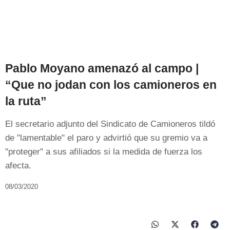
Pablo Moyano amenazó al campo |
“Que no jodan con los camioneros en
la ruta”
El secretario adjunto del Sindicato de Camioneros tildó
de "lamentable" el paro y advirtió que su gremio va a
"proteger" a sus afiliados si la medida de fuerza los
afecta.
08/03/2020