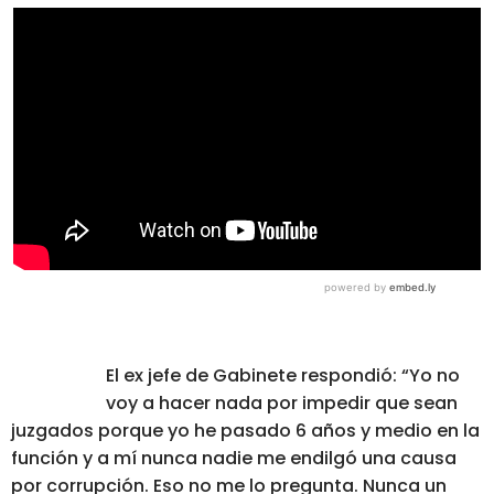
El ex jefe de Gabinete respondió: “Yo no
voy a hacer nada por impedir que sean
juzgados porque yo he pasado 6 años y medio en la
función y a mí nunca nadie me endilgó una causa
por corrupción. Eso no me lo pregunta. Nunca un