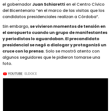
el gobernador
Juan Schiaretti
en el Centro Cívico
del Bicentenario “en el marco de las visitas que los
candidatos presidenciales realizan a Córdoba”.
Sin embargo,
se vivieron momentos de tensión en
el aeropuerto cuando un grupo de manifestantes
y periodistas lo aguardaban. El precandidato
presidencial se negó a dialogar y protagonizó un
cruce con la prensa
. Solo se mostró atento con
algunos seguidores que le pidieron tomarse una
foto.