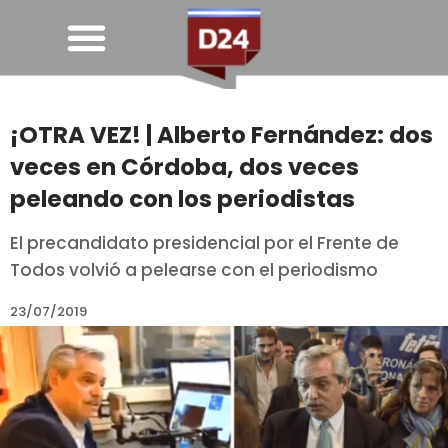
¡OTRA VEZ! | Alberto Fernández: dos
veces en Córdoba, dos veces
peleando con los periodistas
El precandidato presidencial por el Frente de
Todos volvió a pelearse con el periodismo
23/07/2019