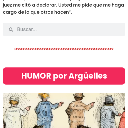
juez me citó a declarar. Usted me pide que me haga
cargo de lo que otros hacen”.
HUMOR por Argüelles​