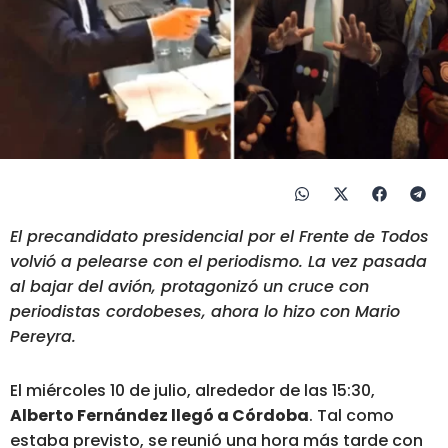
El precandidato presidencial por el Frente de Todos
volvió a pelearse con el periodismo. La vez pasada
al bajar del avión, protagonizó un cruce con
periodistas cordobeses, ahora lo hizo con Mario
Pereyra.
El miércoles 10 de julio, alrededor de las 15:30,
Alberto Fernández llegó a Córdoba
. Tal como
estaba previsto, se reunió una hora más tarde con