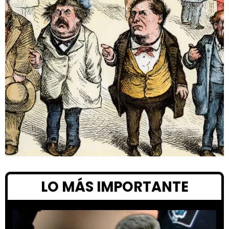
LO MÁS IMPORTANTE