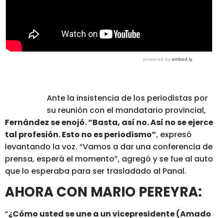
Ante la insistencia de los periodistas por
su reunión con el mandatario provincial,
Fernández se enojó. “Basta, así no. Así no se ejerce
tal profesión. Esto no es periodismo”
, expresó
levantando la voz. “Vamos a dar una conferencia de
prensa, esperá el momento”, agregó y se fue al auto
que lo esperaba para ser trasladado al Panal.
AHORA CON MARIO PEREYRA:
“
¿Cómo usted se une a un vicepresidente (Amado