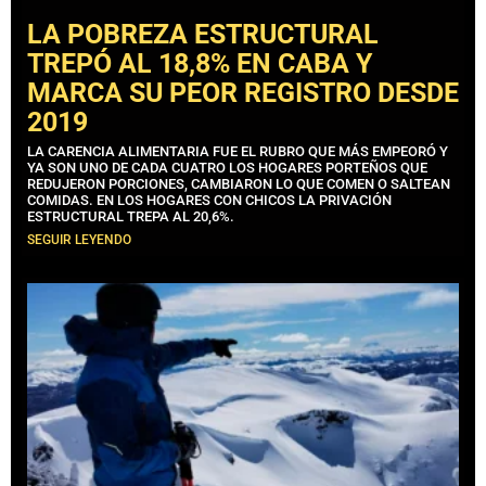
LA POBREZA ESTRUCTURAL
TREPÓ AL 18,8% EN CABA Y
MARCA SU PEOR REGISTRO DESDE
2019
LA CARENCIA ALIMENTARIA FUE EL RUBRO QUE MÁS EMPEORÓ Y
YA SON UNO DE CADA CUATRO LOS HOGARES PORTEÑOS QUE
REDUJERON PORCIONES, CAMBIARON LO QUE COMEN O SALTEAN
COMIDAS. EN LOS HOGARES CON CHICOS LA PRIVACIÓN
ESTRUCTURAL TREPA AL 20,6%.
SEGUIR LEYENDO