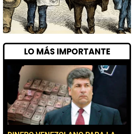
LO MÁS IMPORTANTE