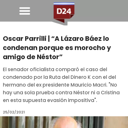
Oscar Parrilli | “A Lázaro Báez lo
condenan porque es morocho y
amigo de Néstor”
El senador oficialista comparó el caso del
condenado por la Ruta del Dinero K con el del
hermano del ex presidente Mauricio Macri. "No
hay una sola prueba contra Néstor ni a Cristina
en esta supuesta evasión impositiva".
25/02/2021