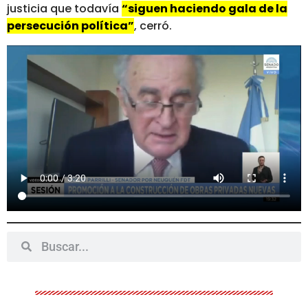
justicia que todavía
“siguen haciendo gala de la
persecución política”
, cerró.