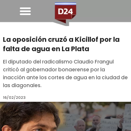
La oposición cruzó a Kicillof por la
falta de agua en La Plata
El diputado del radicalismo Claudio Frangul
criticó al gobernador bonaerense por la
inacción ante los cortes de agua en la ciudad de
las diagonales.
16/02/2023