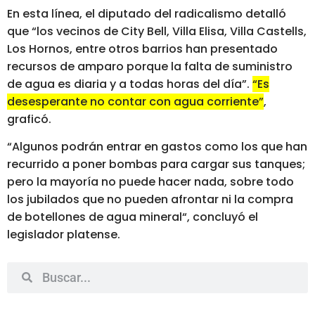
En esta línea, el diputado del radicalismo detalló
que “los vecinos de City Bell, Villa Elisa, Villa Castells,
Los Hornos, entre otros barrios han presentado
recursos de amparo porque la falta de suministro
de agua es diaria y a todas horas del día”.
“Es
desesperante no contar con agua corriente”
,
graficó.
“Algunos podrán entrar en gastos como los que han
recurrido a poner bombas para cargar sus tanques;
pero
la mayoría no puede hacer nada, sobre todo
los jubilados que no pueden afrontar ni la compra
de botellones de agua mineral
“, concluyó el
legislador platense.