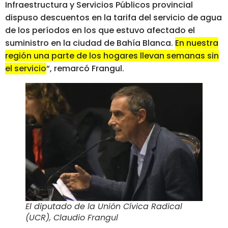
Infraestructura y Servicios Públicos provincial
dispuso descuentos en la tarifa del servicio de agua
de los períodos en los que estuvo afectado el
suministro en la ciudad de Bahía Blanca.
En nuestra
región una parte de los hogares llevan semanas sin
el servicio
“, remarcó Frangul.
El diputado de la Unión Cívica Radical
(UCR), Claudio Frangul