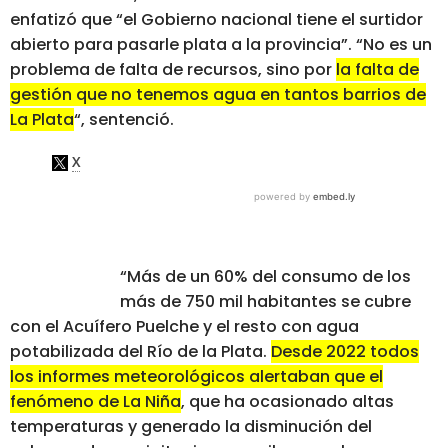
enfatizó que “el Gobierno nacional tiene el surtidor
abierto para pasarle plata a la provincia”. “No es un
problema de falta de recursos, sino por
la falta de
gestión que no tenemos agua en tantos barrios de
La Plata
“, sentenció.
“Más de un 60% del consumo de los
más de 750 mil habitantes se cubre
con el Acuífero Puelche y el resto con agua
potabilizada del Río de la Plata.
Desde 2022 todos
los informes meteorológicos alertaban que el
fenómeno de La Niña
, que ha ocasionado altas
temperaturas y generado la disminución del