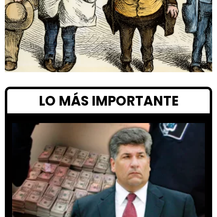
LO MÁS IMPORTANTE