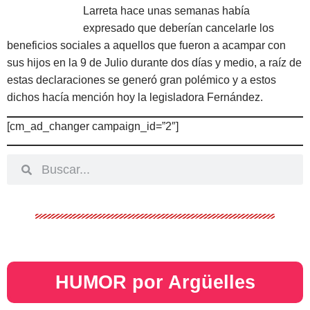
Larreta hace unas semanas había
expresado que deberían cancelarle los
beneficios sociales a aquellos que fueron a acampar con
sus hijos en la 9 de Julio durante dos días y medio, a raíz de
estas declaraciones se generó gran polémico y a estos
dichos hacía mención hoy la legisladora Fernández.
[cm_ad_changer campaign_id=”2″]
HUMOR por Argüelles​