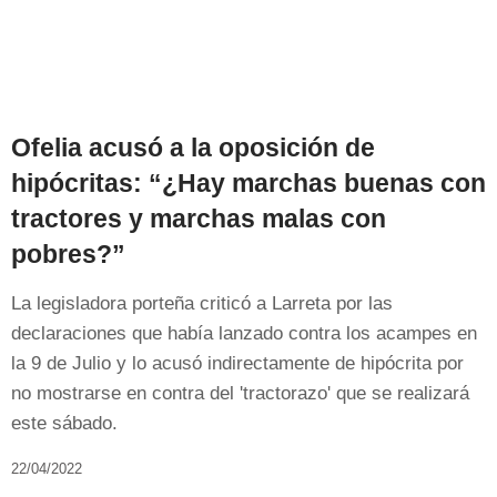
Ofelia acusó a la oposición de
hipócritas: “¿Hay marchas buenas con
tractores y marchas malas con
pobres?”
La legisladora porteña criticó a Larreta por las
declaraciones que había lanzado contra los acampes en
la 9 de Julio y lo acusó indirectamente de hipócrita por
no mostrarse en contra del 'tractorazo' que se realizará
este sábado.
22/04/2022