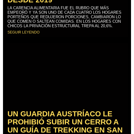
LA CARENCIA ALIMENTARIA FUE EL RUBRO QUE MÁS
EMPEORÓ Y YA SON UNO DE CADA CUATRO LOS HOGARES
PORTEÑOS QUE REDUJERON PORCIONES, CAMBIARON LO
QUE COMEN O SALTEAN COMIDAS. EN LOS HOGARES CON
CHICOS LA PRIVACIÓN ESTRUCTURAL TREPA AL 20,6%.
SEGUIR LEYENDO
UN GUARDIA AUSTRÍACO LE
PROHIBIÓ SUBIR UN CERRO A
UN GUÍA DE TREKKING EN SAN