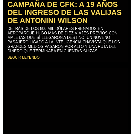
CAMPAÑA DE CFK: A 19 AÑOS
DEL INGRESO DE LAS VALIJAS
DE ANTONINI WILSON
DETRÁS DE LOS 800 MIL DÓLARES FRENADOS EN
AEROPARQUE HUBO MÁS DE DIEZ VIAJES PREVIOS CON
MALETAS QUE SÍ LLEGARON A DESTINO, UN NOVENO
PASAJERO LIGADO A LA INTELIGENCIA CHAVISTA QUE LOS
GRANDES MEDIOS PASARON POR ALTO Y UNA RUTA DEL
DINERO QUE TERMINABA EN CUENTAS SUIZAS.
SEGUIR LEYENDO