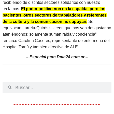
recibiendo de distintos sectores solidarios con nuestro
reclamos.
El poder político nos da la espalda, pero los
pacientes, otros sectores de trabajadores y referentes
de la cultura y la comunicación nos apoyan.
Se
equivocan Larreta-Quirós si creen que nos van desgastar no
ateniéndonos; solamente suman rabia y conciencia”,
remarcó Carolina Cáceres, representante de enfermería del
Hospital Tornú y también directiva de ALE.
– Especial para Data24.com.ar –