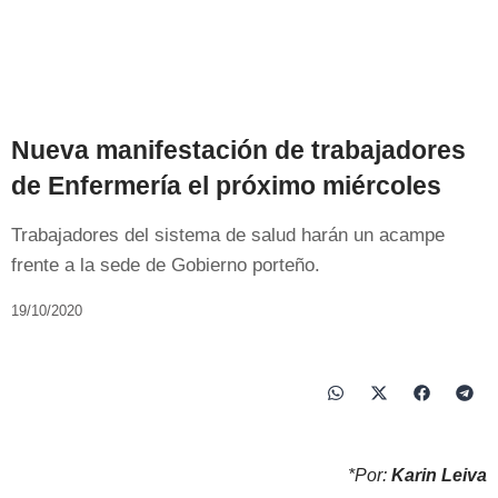
Nueva manifestación de trabajadores
de Enfermería el próximo miércoles
Trabajadores del sistema de salud harán un acampe
frente a la sede de Gobierno porteño.
19/10/2020
*Por:
Karin Leiva