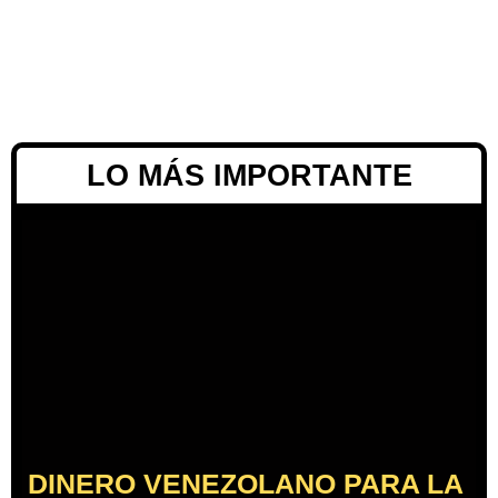
LO MÁS IMPORTANTE
DINERO VENEZOLANO PARA LA