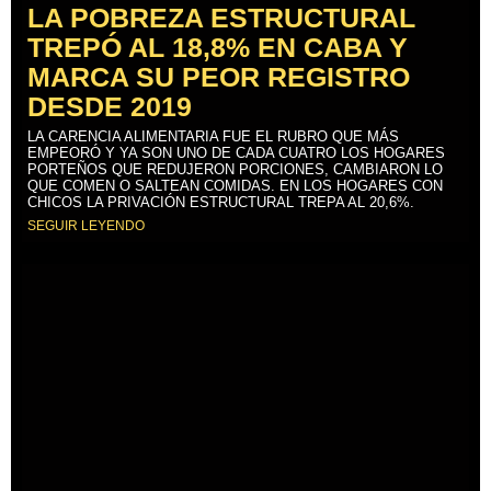
LA POBREZA ESTRUCTURAL
TREPÓ AL 18,8% EN CABA Y
MARCA SU PEOR REGISTRO
DESDE 2019
LA CARENCIA ALIMENTARIA FUE EL RUBRO QUE MÁS
EMPEORÓ Y YA SON UNO DE CADA CUATRO LOS HOGARES
PORTEÑOS QUE REDUJERON PORCIONES, CAMBIARON LO
QUE COMEN O SALTEAN COMIDAS. EN LOS HOGARES CON
CHICOS LA PRIVACIÓN ESTRUCTURAL TREPA AL 20,6%.
SEGUIR LEYENDO