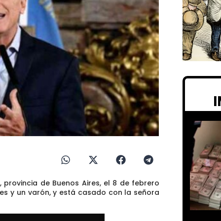
, provincia de Buenos Aires, el 8 de febrero
eres y un varón, y está casado con la señora