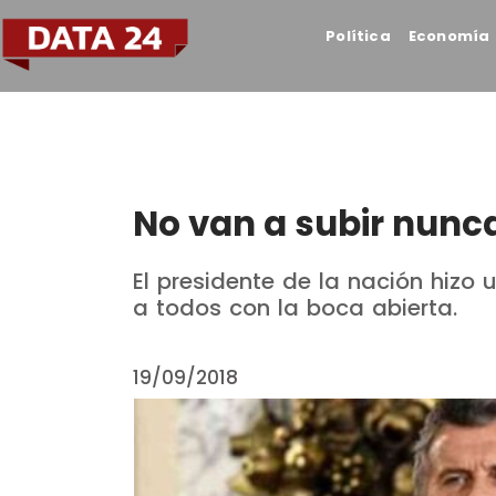
Política
Economía
No van a subir nunca
El presidente de la nación hizo 
a todos con la boca abierta.
19/09/2018