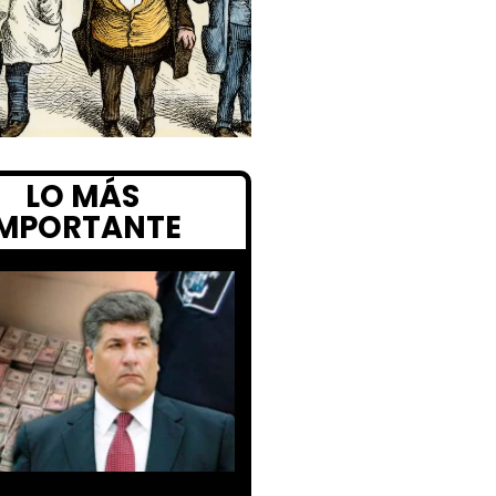
LO MÁS
IMPORTANTE