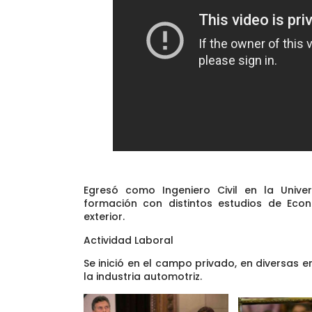
Egresó como Ingeniero Civil en la Unive
formación con distintos estudios de Eco
exterior.
Actividad Laboral
Se inició en el campo privado, en diversas 
la industria automotriz.