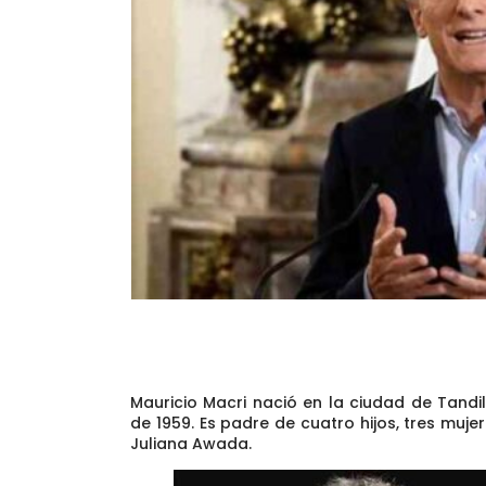
Mauricio Macri nació en la ciudad de Tandil
de 1959. Es padre de cuatro hijos, tres muj
Juliana Awada.