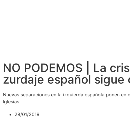
NO PODEMOS | La crisis
zurdaje español sigue
Nuevas separaciones en la izquierda española ponen en c
Iglesias
28/01/2019