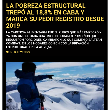
LA POBREZA ESTRUCTURAL
TREPÓ AL 18,8% EN CABA Y
MARCA SU PEOR REGISTRO DESDE
2019
LA CARENCIA ALIMENTARIA FUE EL RUBRO QUE MÁS EMPEORÓ Y
YA SON UNO DE CADA CUATRO LOS HOGARES PORTEÑOS QUE
REDUJERON PORCIONES, CAMBIARON LO QUE COMEN O SALTEAN
COMIDAS. EN LOS HOGARES CON CHICOS LA PRIVACIÓN
ESTRUCTURAL TREPA AL 20,6%.
SEGUIR LEYENDO