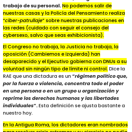
trabajo de su personal.
No podemos salir de
nuestras casas y la Policía del Pensamiento realiza
“
ciber-patrullaje
” sobre nuestras publicaciones en
las redes (cuidado con seguir el consejo del
cybersexo, salvo que seas exhibicionista).
El Congreso no trabaja, la Justicia no trabaja, la
oposición (Cambiemos e izquierda) han
desaparecido y el Ejecutivo gobierna con DNUs a su
voluntad sin ningún tipo de límite ni control.
Dice la
RAE que una dictadura es un
“
régimen político que,
por la fuerza o violencia, concentra todo el poder
en una persona o en un grupo u organización y
reprime los derechos humanos y las libertades
individuales
”.
Esta definición se ajusta bastante a
nuestro hoy.
En la Antigua Roma, los dictadores eran nombrados