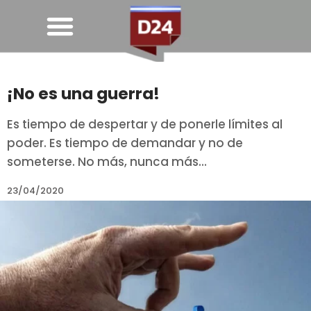
¡No es una guerra!
Es tiempo de despertar y de ponerle límites al
poder. Es tiempo de demandar y no de
someterse. No más, nunca más...
23/04/2020