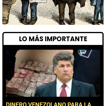
LO MÁS IMPORTANTE
DINERO VENEZOLANO PARA LA