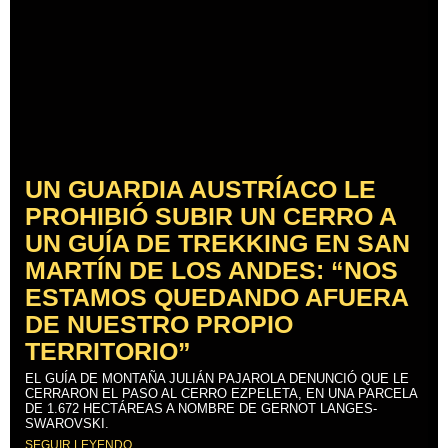
UN GUARDIA AUSTRÍACO LE
PROHIBIÓ SUBIR UN CERRO A
UN GUÍA DE TREKKING EN SAN
MARTÍN DE LOS ANDES: “NOS
ESTAMOS QUEDANDO AFUERA
DE NUESTRO PROPIO
TERRITORIO”
EL GUÍA DE MONTAÑA JULIÁN PAJAROLA DENUNCIÓ QUE LE
CERRARON EL PASO AL CERRO EZPELETA, EN UNA PARCELA
DE 1.672 HECTÁREAS A NOMBRE DE GERNOT LANGES-
SWAROVSKI.
SEGUIR LEYENDO