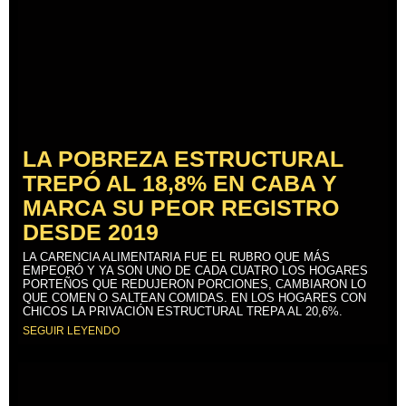
LA POBREZA ESTRUCTURAL
TREPÓ AL 18,8% EN CABA Y
MARCA SU PEOR REGISTRO
DESDE 2019
LA CARENCIA ALIMENTARIA FUE EL RUBRO QUE MÁS
EMPEORÓ Y YA SON UNO DE CADA CUATRO LOS HOGARES
PORTEÑOS QUE REDUJERON PORCIONES, CAMBIARON LO
QUE COMEN O SALTEAN COMIDAS. EN LOS HOGARES CON
CHICOS LA PRIVACIÓN ESTRUCTURAL TREPA AL 20,6%.
SEGUIR LEYENDO