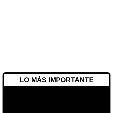
LO MÁS IMPORTANTE