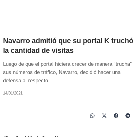
Navarro admitió que su portal K truchó
la cantidad de visitas
Luego de que el portal hiciera crecer de manera “trucha”
sus números de tráfico, Navarro, decidió hacer una
defensa al respecto.
14/01/2021