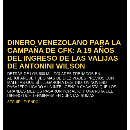
DINERO VENEZOLANO PARA LA
CAMPAÑA DE CFK: A 19 AÑOS
DEL INGRESO DE LAS VALIJAS
DE ANTONINI WILSON
DETRÁS DE LOS 800 MIL DÓLARES FRENADOS EN
AEROPARQUE HUBO MÁS DE DIEZ VIAJES PREVIOS CON
MALETAS QUE SÍ LLEGARON A DESTINO, UN NOVENO
PASAJERO LIGADO A LA INTELIGENCIA CHAVISTA QUE LOS
GRANDES MEDIOS PASARON POR ALTO Y UNA RUTA DEL
DINERO QUE TERMINABA EN CUENTAS SUIZAS.
SEGUIR LEYENDO