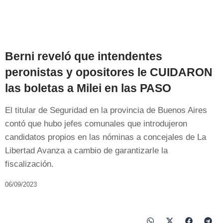
Berni reveló que intendentes
peronistas y opositores le CUIDARON
las boletas a Milei en las PASO
El titular de Seguridad en la provincia de Buenos Aires
contó que hubo jefes comunales que introdujeron
candidatos propios en las nóminas a concejales de La
Libertad Avanza a cambio de garantizarle la
fiscalización.
06/09/2023