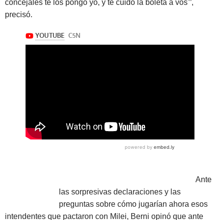
concejales te los pongo yo, y te cuido la boleta a vos'”,
precisó.
Ante
las sorpresivas declaraciones y las
preguntas sobre cómo jugarían ahora esos
intendentes que pactaron con Milei, Berni opinó que ante