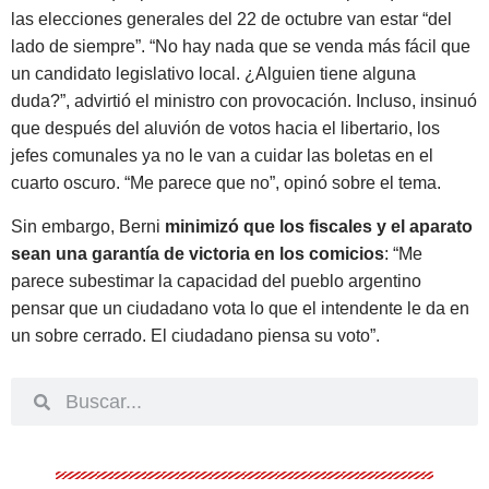
las elecciones generales del 22 de octubre van estar “del
lado de siempre”.
“No hay nada que se venda más fácil que
un candidato legislativo local. ¿Alguien tiene alguna
duda?”
, advirtió el ministro con provocación. Incluso, insinuó
que después del aluvión de votos hacia el libertario, los
jefes comunales ya no le van a cuidar las boletas en el
cuarto oscuro. “Me parece que no”, opinó sobre el tema.
Sin embargo, Berni
minimizó que los fiscales y el aparato
sean una garantía de victoria en los comicios
: “Me
parece subestimar la capacidad del pueblo argentino
pensar que un ciudadano vota lo que el intendente le da en
un sobre cerrado. El ciudadano piensa su voto”.