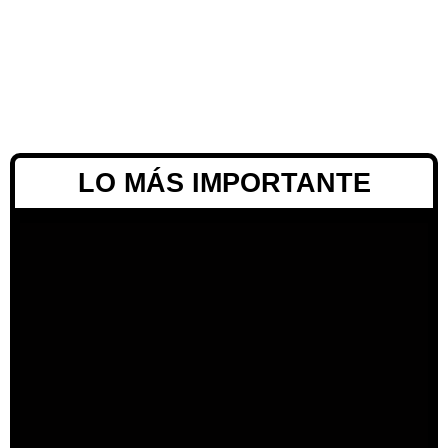
LO MÁS IMPORTANTE