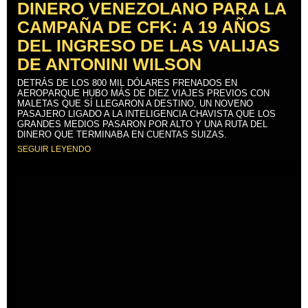
DINERO VENEZOLANO PARA LA
CAMPAÑA DE CFK: A 19 AÑOS
DEL INGRESO DE LAS VALIJAS
DE ANTONINI WILSON
DETRÁS DE LOS 800 MIL DÓLARES FRENADOS EN
AEROPARQUE HUBO MÁS DE DIEZ VIAJES PREVIOS CON
MALETAS QUE SÍ LLEGARON A DESTINO, UN NOVENO
PASAJERO LIGADO A LA INTELIGENCIA CHAVISTA QUE LOS
GRANDES MEDIOS PASARON POR ALTO Y UNA RUTA DEL
DINERO QUE TERMINABA EN CUENTAS SUIZAS.
SEGUIR LEYENDO