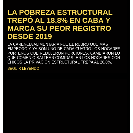
LA POBREZA ESTRUCTURAL
TREPÓ AL 18,8% EN CABA Y
MARCA SU PEOR REGISTRO
DESDE 2019
LA CARENCIA ALIMENTARIA FUE EL RUBRO QUE MÁS
EMPEORÓ Y YA SON UNO DE CADA CUATRO LOS HOGARES
PORTEÑOS QUE REDUJERON PORCIONES, CAMBIARON LO
QUE COMEN O SALTEAN COMIDAS. EN LOS HOGARES CON
CHICOS LA PRIVACIÓN ESTRUCTURAL TREPA AL 20,6%.
SEGUIR LEYENDO